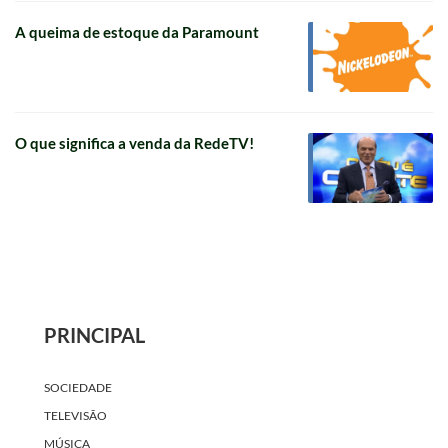
A queima de estoque da Paramount
O que significa a venda da RedeTV!
PRINCIPAL
SOCIEDADE
TELEVISÃO
MÚSICA