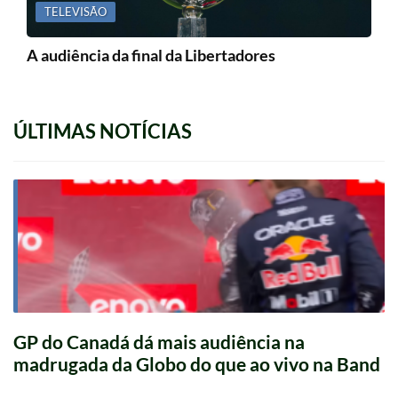
TELEVISÃO
A audiência da final da Libertadores
ÚLTIMAS NOTÍCIAS
GP do Canadá dá mais audiência na
madrugada da Globo do que ao vivo na Band