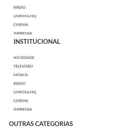
RÁDIO
LIVROS & HQ
CINEMA
IMPRENSA
INSTITUCIONAL
SOCIEDADE
TELEVISÃO
MÚSICA
RÁDIO
LIVROS & HQ
CINEMA
IMPRENSA
OUTRAS CATEGORIAS