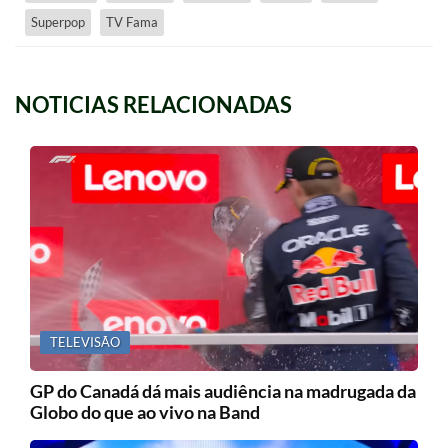
Superpop
TV Fama
NOTICIAS RELACIONADAS
TELEVISÃO
GP do Canadá dá mais audiência na madrugada da
Globo do que ao vivo na Band