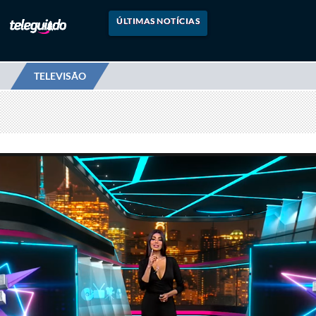
ÚLTIMAS NOTÍCIAS
TELEVISÃO