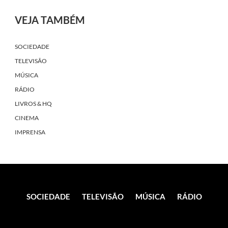
VEJA TAMBÉM
SOCIEDADE
TELEVISÃO
MÚSICA
RÁDIO
LIVROS & HQ
CINEMA
IMPRENSA
SOCIEDADE
TELEVISÃO
MÚSICA
RÁDIO