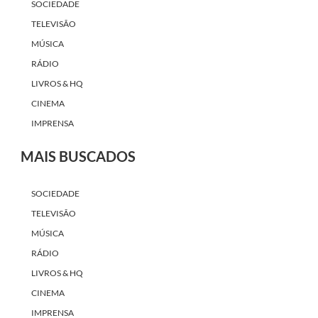
SOCIEDADE
TELEVISÃO
MÚSICA
RÁDIO
LIVROS & HQ
CINEMA
IMPRENSA
MAIS BUSCADOS
SOCIEDADE
TELEVISÃO
MÚSICA
RÁDIO
LIVROS & HQ
CINEMA
IMPRENSA