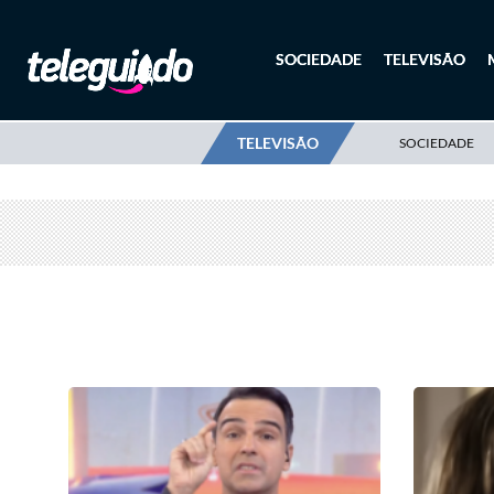
SOCIEDADE
TELEVISÃO
TELEVISÃO
SOCIEDADE