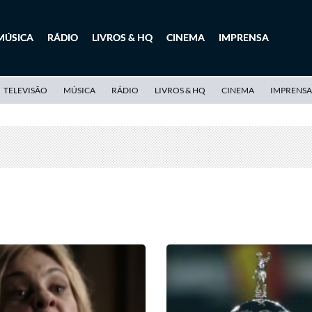
MÚSICA
RÁDIO
LIVROS & HQ
CINEMA
IMPRENSA
TELEVISÃO
MÚSICA
RÁDIO
LIVROS & HQ
CINEMA
IMPRENSA