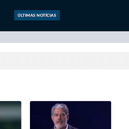
ÚLTIMAS NOTÍCIAS