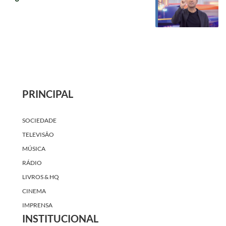
PRINCIPAL
SOCIEDADE
TELEVISÃO
MÚSICA
RÁDIO
LIVROS & HQ
CINEMA
IMPRENSA
INSTITUCIONAL