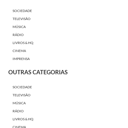
SOCIEDADE
TELEVISÃO
MÚSICA
RÁDIO
LIVROS & HQ
CINEMA
IMPRENSA
OUTRAS CATEGORIAS
SOCIEDADE
TELEVISÃO
MÚSICA
RÁDIO
LIVROS & HQ
CINEMA