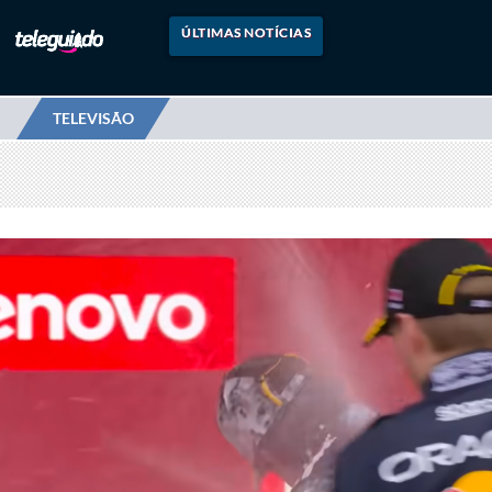
ÚLTIMAS NOTÍCIAS
TELEVISÃO