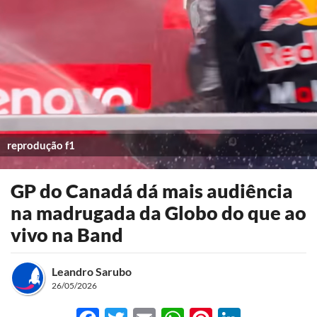
reprodução f1
GP do Canadá dá mais audiência
na madrugada da Globo do que ao
vivo na Band
Leandro Sarubo
26/05/2026