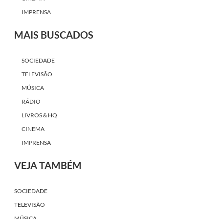
IMPRENSA
MAIS BUSCADOS
SOCIEDADE
TELEVISÃO
MÚSICA
RÁDIO
LIVROS & HQ
CINEMA
IMPRENSA
VEJA TAMBÉM
SOCIEDADE
TELEVISÃO
MÚSICA