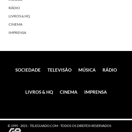
RÁDIO
LIVROS & HQ
CINEMA
IMPRENSA
SOCIEDADE
TELEVISÃO
MÚSICA
RÁDIO
LIVROS & HQ
CINEMA
IMPRENSA
© 1995 - 2021 - TELEGUIADO.COM - TODOS OS DIREITOS RESERVADOS