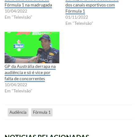
Fórmula 1 na madrugada
dos canais esportivos com
10/04/2022
Fórmula 1
Em "Televisão"
01/11/2022
Em "Televisão"
GP da Austrália derrapa na
audiência e só é vice por
falta de concorrentes
10/04/2022
Em "Televisão"
Audiência
Fórmula 1