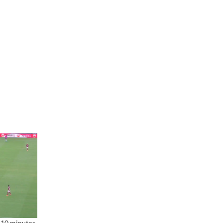
 10 minutos