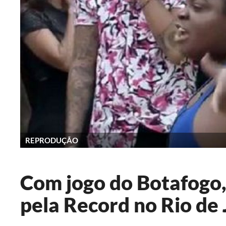
REPRODUÇÃO
Com jogo do Botafogo,
pela Record no Rio de 