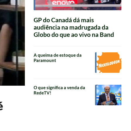
GP do Canadá dá mais
audiência na madrugada da
Globo do que ao vivo na Band
A queima de estoque da
Paramount
O que significa a venda da
RedeTV!
é