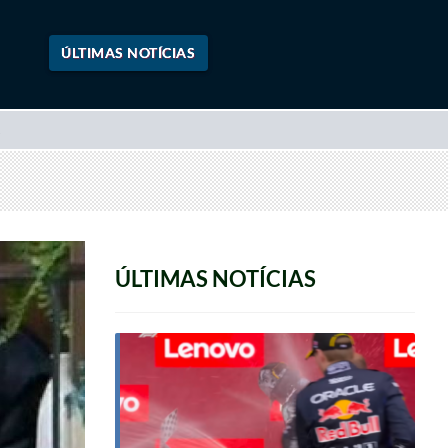
ÚLTIMAS NOTÍCIAS
ÚLTIMAS NOTÍCIAS