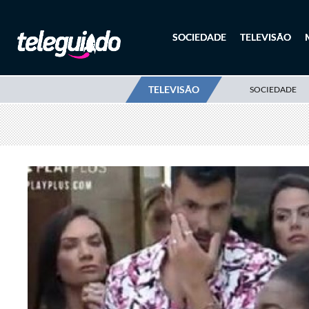
SOCIEDADE
TELEVISÃO
TELEVISÃO
SOCIEDADE