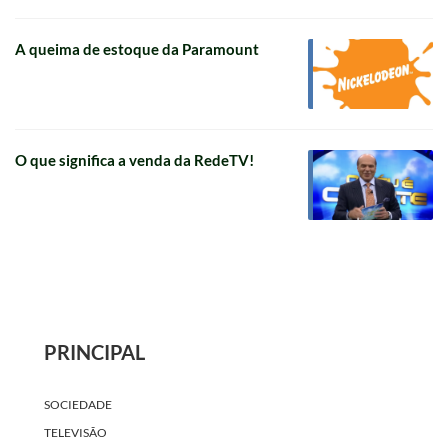
A queima de estoque da Paramount
O que significa a venda da RedeTV!
PRINCIPAL
SOCIEDADE
TELEVISÃO