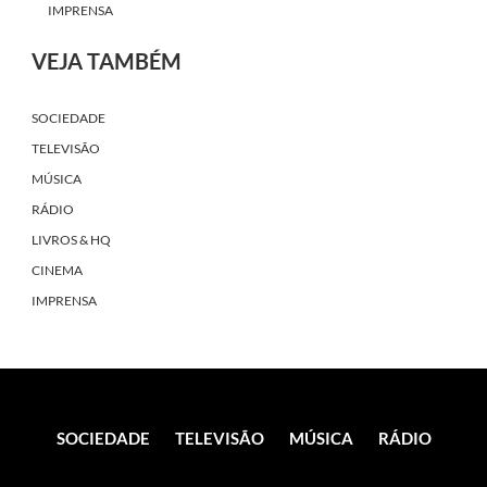
IMPRENSA
VEJA TAMBÉM
SOCIEDADE
TELEVISÃO
MÚSICA
RÁDIO
LIVROS & HQ
CINEMA
IMPRENSA
SOCIEDADE
TELEVISÃO
MÚSICA
RÁDIO