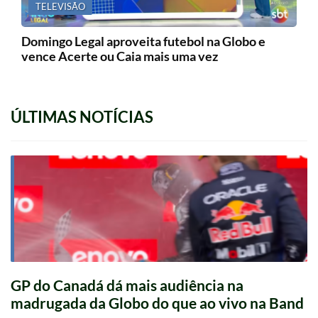
TELEVISÃO
Domingo Legal aproveita futebol na Globo e
vence Acerte ou Caia mais uma vez
ÚLTIMAS NOTÍCIAS
GP do Canadá dá mais audiência na
madrugada da Globo do que ao vivo na Band