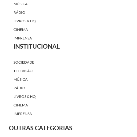
MÚSICA
RÁDIO
LIVROS & HQ
CINEMA
IMPRENSA
INSTITUCIONAL
SOCIEDADE
TELEVISÃO
MÚSICA
RÁDIO
LIVROS & HQ
CINEMA
IMPRENSA
OUTRAS CATEGORIAS