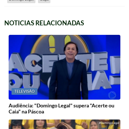
NOTICIAS RELACIONADAS
TELEVISÃO
Audiência: "Domingo Legal" supera "Acerte ou
Caia" na Páscoa