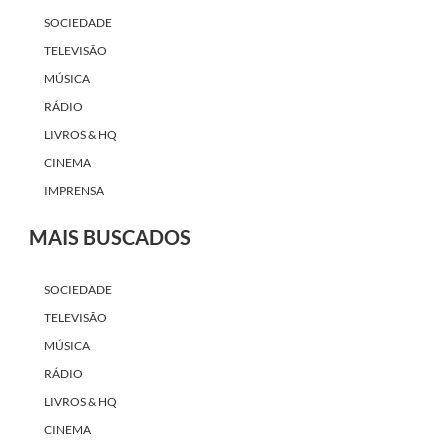
SOCIEDADE
TELEVISÃO
MÚSICA
RÁDIO
LIVROS & HQ
CINEMA
IMPRENSA
MAIS BUSCADOS
SOCIEDADE
TELEVISÃO
MÚSICA
RÁDIO
LIVROS & HQ
CINEMA