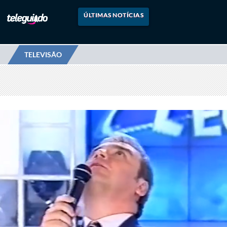
ÚLTIMAS NOTÍCIAS
TELEVISÃO