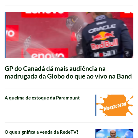
GP do Canadá dá mais audiência na
madrugada da Globo do que ao vivo na Band
A queima de estoque da Paramount
O que significa a venda da RedeTV!