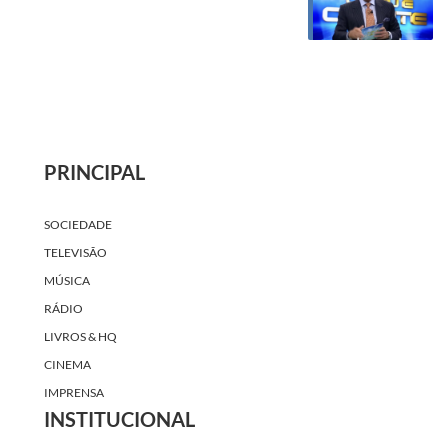
PRINCIPAL
SOCIEDADE
TELEVISÃO
MÚSICA
RÁDIO
LIVROS & HQ
CINEMA
IMPRENSA
INSTITUCIONAL