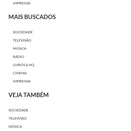
IMPRENSA
MAIS BUSCADOS
SOCIEDADE
TELEVISÃO
MÚSICA
RÁDIO
LIVROS & HQ
CINEMA
IMPRENSA
VEJA TAMBÉM
SOCIEDADE
TELEVISÃO
MÚSICA