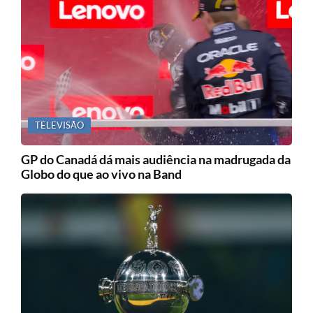
TELEVISÃO
GP do Canadá dá mais audiência na madrugada da
Globo do que ao vivo na Band