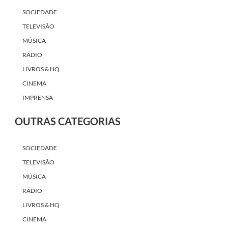
SOCIEDADE
TELEVISÃO
MÚSICA
RÁDIO
LIVROS & HQ
CINEMA
IMPRENSA
OUTRAS CATEGORIAS
SOCIEDADE
TELEVISÃO
MÚSICA
RÁDIO
LIVROS & HQ
CINEMA