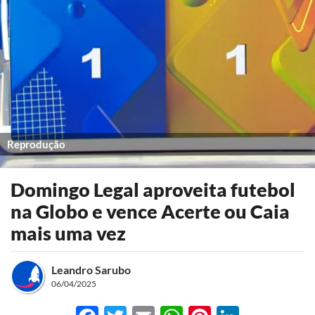
Reprodução
Domingo Legal aproveita futebol
na Globo e vence Acerte ou Caia
mais uma vez
Leandro Sarubo
06/04/2025