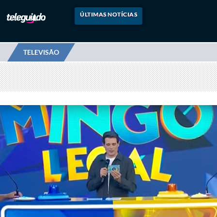
ÚLTIMAS NOTÍCIAS
TELEVISÃO