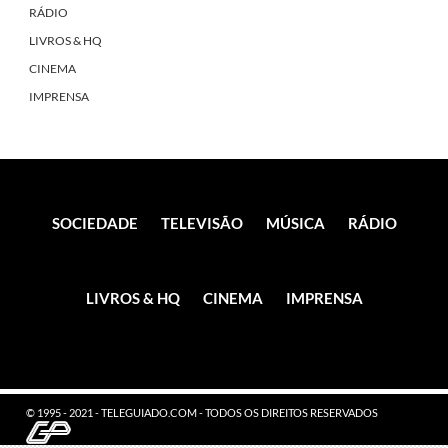
RÁDIO
LIVROS & HQ
CINEMA
IMPRENSA
SOCIEDADE
TELEVISÃO
MÚSICA
RÁDIO
LIVROS & HQ
CINEMA
IMPRENSA
© 1995 - 2021 - TELEGUIADO.COM - TODOS OS DIREITOS RESERVADOS