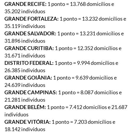
GRANDE RECIFE:
1 ponto = 13.768 domicílios e
35.202 indivíduos
GRANDE FORTALEZA:
1 ponto = 13.232 domicílios e
35.119 indivíduos
GRANDE SALVADOR:
1 ponto = 13.231 domicílios e
31.896 indivíduos
GRANDE CURITIBA:
1 ponto = 12.352 domicílios e
31.671 indivíduos
DISTRITO FEDERAL:
1 ponto = 9.994 domicílios e
26.385 indivíduos
GRANDE GOIÂNIA:
1 ponto = 9.639 domicílios e
24.639 indivíduos
GRANDE CAMPINAS:
1 ponto = 8.087 domicílios e
21.281 indivíduos
GRANDE BELÉM:
1 ponto = 7.412 domicílios e 21.687
indivíduos
GRANDE VITÓRIA:
1 ponto = 7.203 domicílios e
18.142 indivíduos