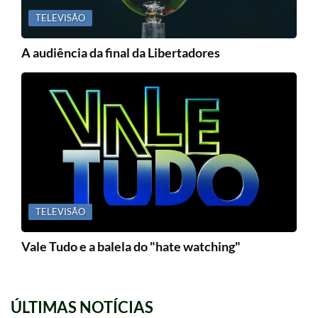
TELEVISÃO
A audiência da final da Libertadores
TELEVISÃO
Vale Tudo e a balela do "hate watching"
ÚLTIMAS NOTÍCIAS