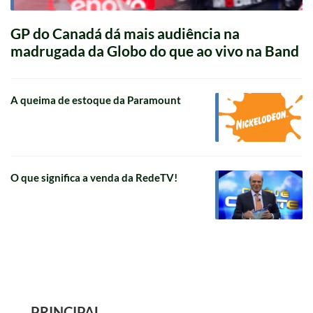
GP do Canadá dá mais audiência na
madrugada da Globo do que ao vivo na Band
A queima de estoque da Paramount
O que significa a venda da RedeTV!
PRINCIPAL