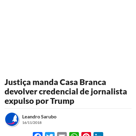
Justiça manda Casa Branca
devolver credencial de jornalista
expulso por Trump
Leandro Sarubo
16/11/2018