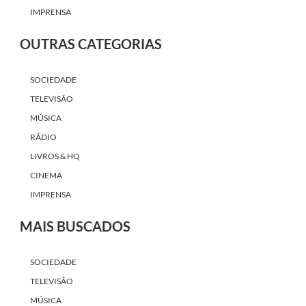
IMPRENSA
OUTRAS CATEGORIAS
SOCIEDADE
TELEVISÃO
MÚSICA
RÁDIO
LIVROS & HQ
CINEMA
IMPRENSA
MAIS BUSCADOS
SOCIEDADE
TELEVISÃO
MÚSICA