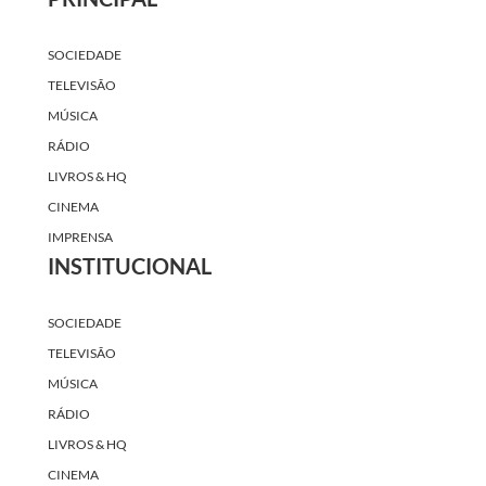
SOCIEDADE
TELEVISÃO
MÚSICA
RÁDIO
LIVROS & HQ
CINEMA
IMPRENSA
INSTITUCIONAL
SOCIEDADE
TELEVISÃO
MÚSICA
RÁDIO
LIVROS & HQ
CINEMA