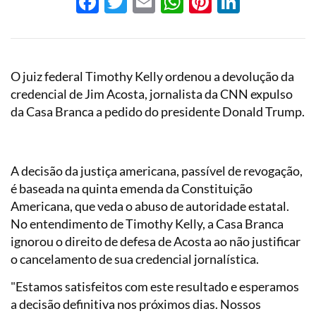
Facebook
Twitter
Email
WhatsApp
Pinterest
LinkedI
O juiz federal Timothy Kelly ordenou a devolução da
credencial de Jim Acosta, jornalista da CNN expulso
da Casa Branca a pedido do presidente Donald Trump.
A decisão da justiça americana, passível de revogação,
é baseada na quinta emenda da Constituição
Americana, que veda o abuso de autoridade estatal.
No entendimento de Timothy Kelly, a Casa Branca
ignorou o direito de defesa de Acosta ao não justificar
o cancelamento de sua credencial jornalística.
"Estamos satisfeitos com este resultado e esperamos
a decisão definitiva nos próximos dias. Nossos