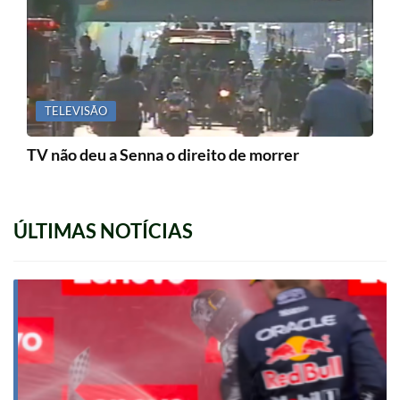
TELEVISÃO
TV não deu a Senna o direito de morrer
ÚLTIMAS NOTÍCIAS