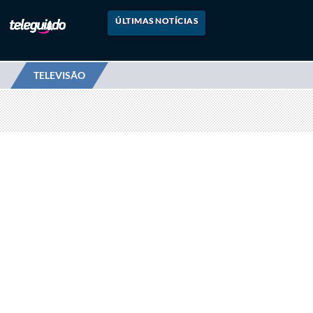
ÚLTIMAS NOTÍCIAS
TELEVISÃO