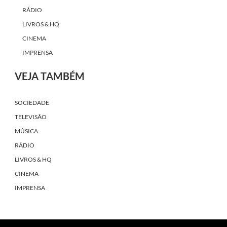
RÁDIO
LIVROS & HQ
CINEMA
IMPRENSA
VEJA TAMBÉM
SOCIEDADE
TELEVISÃO
MÚSICA
RÁDIO
LIVROS & HQ
CINEMA
IMPRENSA