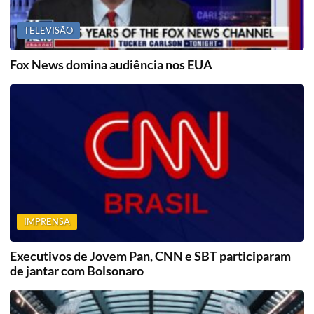
TELEVISÃO
Fox News domina audiência nos EUA
IMPRENSA
Executivos de Jovem Pan, CNN e SBT participaram
de jantar com Bolsonaro