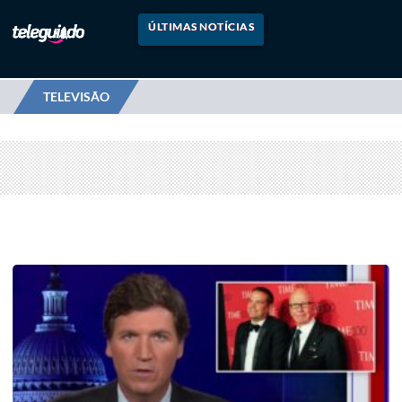
ÚLTIMAS NOTÍCIAS
TELEVISÃO