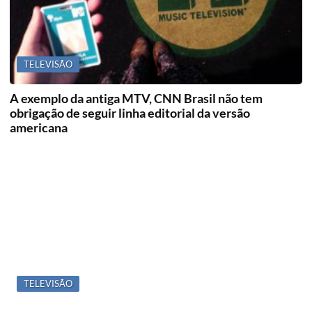
TELEVISÃO
A exemplo da antiga MTV, CNN Brasil não tem
obrigação de seguir linha editorial da versão
americana
TELEVISÃO