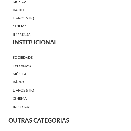
MÚSICA
RÁDIO
LIVROS & HQ
CINEMA
IMPRENSA
INSTITUCIONAL
SOCIEDADE
TELEVISÃO
MÚSICA
RÁDIO
LIVROS & HQ
CINEMA
IMPRENSA
OUTRAS CATEGORIAS