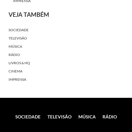
IMPRENSA
VEJA TAMBÉM
SOCIEDADE
TELEVISÃO
MÚSICA
RÁDIO
LIVROS & HQ
CINEMA
IMPRENSA
SOCIEDADE
TELEVISÃO
MÚSICA
RÁDIO