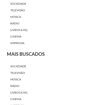
SOCIEDADE
TELEVISÃO
MÚSICA
RÁDIO
LIVROS & HQ
CINEMA
IMPRENSA
MAIS BUSCADOS
SOCIEDADE
TELEVISÃO
MÚSICA
RÁDIO
LIVROS & HQ
CINEMA