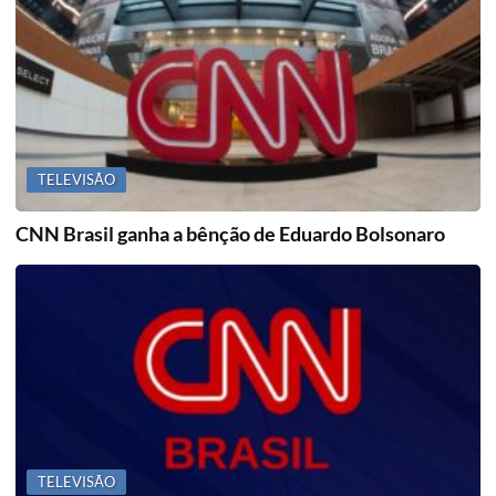
TELEVISÃO
CNN Brasil ganha a bênção de Eduardo Bolsonaro
TELEVISÃO