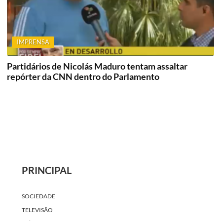
IMPRENSA
Partidários de Nicolás Maduro tentam assaltar
repórter da CNN dentro do Parlamento
PRINCIPAL
SOCIEDADE
TELEVISÃO