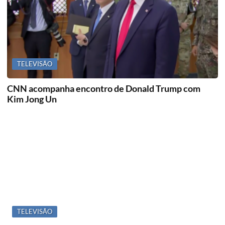
TELEVISÃO
CNN acompanha encontro de Donald Trump com
Kim Jong Un
TELEVISÃO