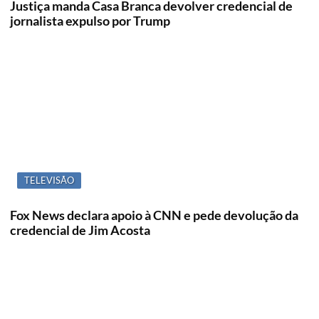
Justiça manda Casa Branca devolver credencial de
jornalista expulso por Trump
TELEVISÃO
Fox News declara apoio à CNN e pede devolução da
credencial de Jim Acosta