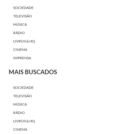
SOCIEDADE
TELEVISÃO
MÚSICA
RÁDIO
LIVROS & HQ
CINEMA
IMPRENSA
MAIS BUSCADOS
SOCIEDADE
TELEVISÃO
MÚSICA
RÁDIO
LIVROS & HQ
CINEMA