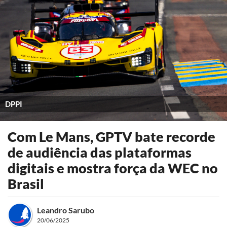
DPPI
Com Le Mans, GPTV bate recorde
de audiência das plataformas
digitais e mostra força da WEC no
Brasil
Leandro Sarubo
20/06/2025