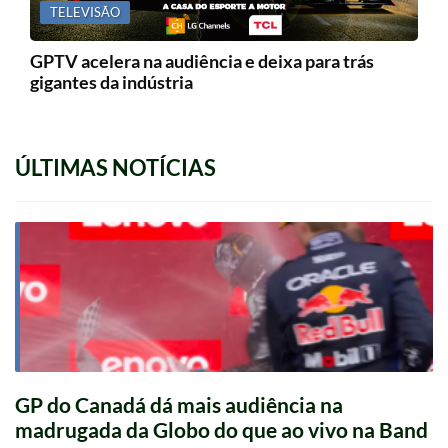
TELEVISÃO
GPTV acelera na audiência e deixa para trás
gigantes da indústria
ÚLTIMAS NOTÍCIAS
GP do Canadá dá mais audiência na
madrugada da Globo do que ao vivo na Band