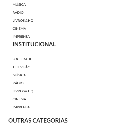
MÚSICA
RÁDIO
LIVROS & HQ
CINEMA
IMPRENSA
INSTITUCIONAL
SOCIEDADE
TELEVISÃO
MÚSICA
RÁDIO
LIVROS & HQ
CINEMA
IMPRENSA
OUTRAS CATEGORIAS