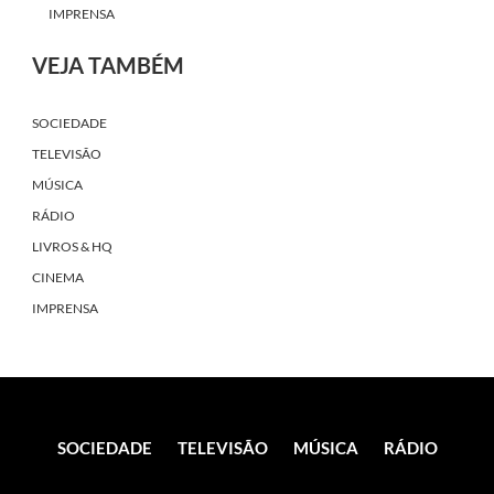
IMPRENSA
VEJA TAMBÉM
SOCIEDADE
TELEVISÃO
MÚSICA
RÁDIO
LIVROS & HQ
CINEMA
IMPRENSA
SOCIEDADE
TELEVISÃO
MÚSICA
RÁDIO