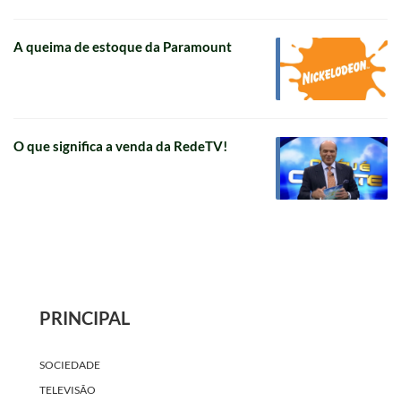
A queima de estoque da Paramount
O que significa a venda da RedeTV!
PRINCIPAL
SOCIEDADE
TELEVISÃO