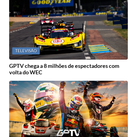
TELEVISÃO
GPTV chega a 8 milhões de espectadores com
volta do WEC