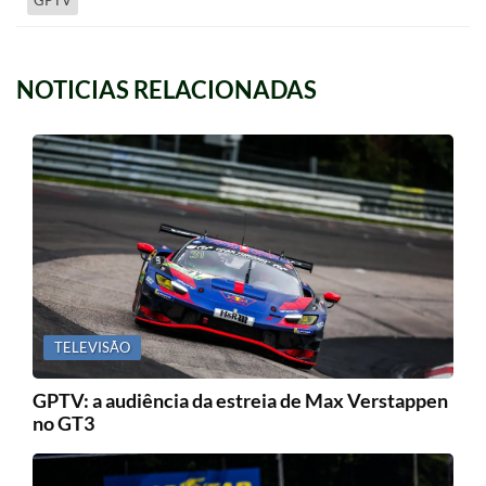
NOTICIAS RELACIONADAS
TELEVISÃO
GPTV: a audiência da estreia de Max Verstappen
no GT3