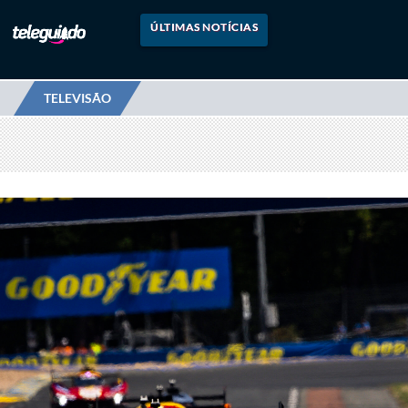
ÚLTIMAS NOTÍCIAS
TELEVISÃO