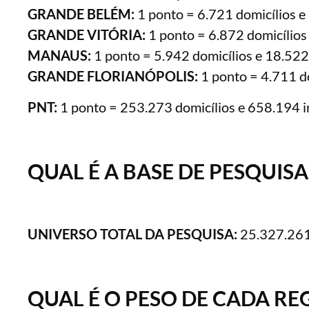
GRANDE BELÉM:
1 ponto = 6.721 domicílios e
GRANDE VITÓRIA:
1 ponto = 6.872 domicílios
MANAUS:
1 ponto = 5.942 domicílios e 18.522
GRANDE FLORIANÓPOLIS:
1 ponto = 4.711 do
PNT:
1 ponto = 253.273 domicílios e 658.194 i
QUAL É A BASE DE PESQUISA
UNIVERSO TOTAL DA PESQUISA:
25.327.261 
QUAL É O PESO DE CADA RE