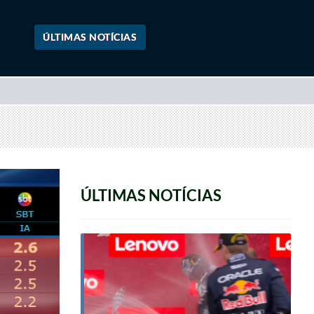
ÚLTIMAS NOTÍCIAS
ÚLTIMAS NOTÍCIAS