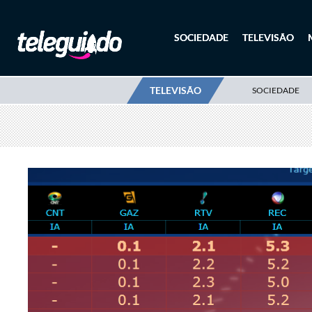
SOCIEDADE
TELEVISÃO
TELEVISÃO
SOCIEDADE