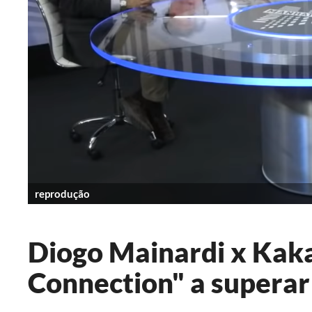
reprodução
Diogo Mainardi x Kak
Connection" a superar