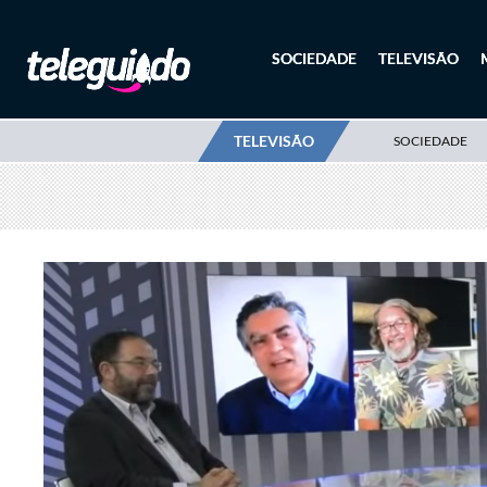
SOCIEDADE
TELEVISÃO
TELEVISÃO
SOCIEDADE