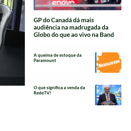
GP do Canadá dá mais
audiência na madrugada da
Globo do que ao vivo na Band
A queima de estoque da
Paramount
O que significa a venda da
RedeTV!