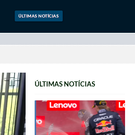
ÚLTIMAS NOTÍCIAS
ÚLTIMAS NOTÍCIAS