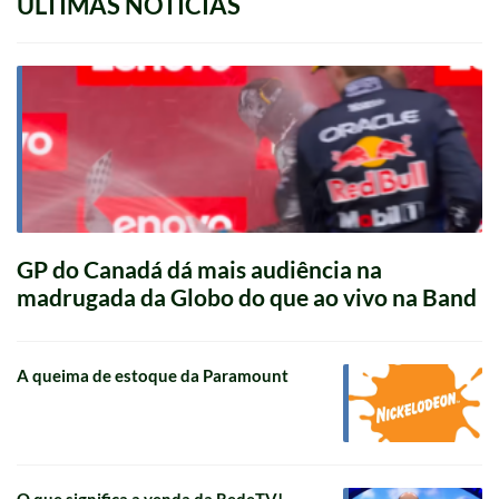
ÚLTIMAS NOTÍCIAS
GP do Canadá dá mais audiência na
madrugada da Globo do que ao vivo na Band
A queima de estoque da Paramount