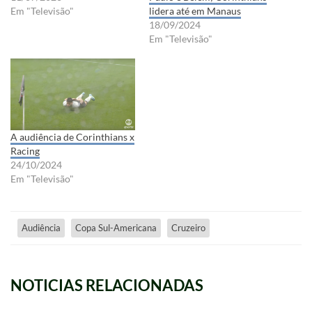
Em "Televisão"
lidera até em Manaus
18/09/2024
Em "Televisão"
A audiência de Corinthians x
Racing
24/10/2024
Em "Televisão"
Audiência
Copa Sul-Americana
Cruzeiro
NOTICIAS RELACIONADAS