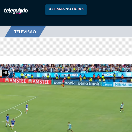
ÚLTIMAS NOTÍCIAS
TELEVISÃO