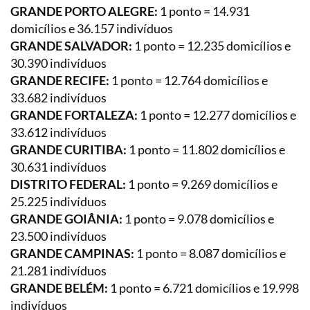
GRANDE PORTO ALEGRE:
1 ponto = 14.931
domicílios e 36.157 indivíduos
GRANDE SALVADOR:
1 ponto = 12.235 domicílios e
30.390 indivíduos
GRANDE RECIFE:
1 ponto = 12.764 domicílios e
33.682 indivíduos
GRANDE FORTALEZA:
1 ponto = 12.277 domicílios e
33.612 indivíduos
GRANDE CURITIBA:
1 ponto = 11.802 domicílios e
30.631 indivíduos
DISTRITO FEDERAL:
1 ponto = 9.269 domicílios e
25.225 indivíduos
GRANDE GOIÂNIA:
1 ponto = 9.078 domicílios e
23.500 indivíduos
GRANDE CAMPINAS:
1 ponto = 8.087 domicílios e
21.281 indivíduos
GRANDE BELÉM:
1 ponto = 6.721 domicílios e 19.998
indivíduos