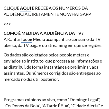
CLIQUE
AQUI
E RECEBA OS NÚMEROS DA
AUDIÊNCIA DIRETAMENTE NO WHATSAPP
>>>
COMO É MEDIDA A AUDIÊNCIA DA TV?
A Kantar
Ibope
Media acompanha o consumo da TV
aberta, da TV paga e do streaming em quinze regiões.
Os dados são coletados pelos people meters e
enviados ao instituto, que processa as informações e
as distribui, de forma instantânea e preliminar, aos
assinantes. Os números corrigidos são entregues ao
mercado no dia útil posterior.
Programas exibidos ao vivo, como "Domingo Legal",
"Os Donos da Bola", "A Tarde É Sua", "Cidade Alerta" e