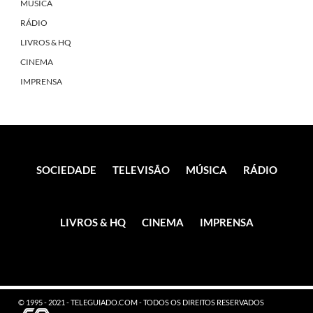
MÚSICA
RÁDIO
LIVROS & HQ
CINEMA
IMPRENSA
SOCIEDADE
TELEVISÃO
MÚSICA
RÁDIO
LIVROS & HQ
CINEMA
IMPRENSA
© 1995 - 2021 - TELEGUIADO.COM - TODOS OS DIREITOS RESERVADOS