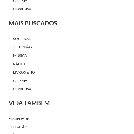
CINEMA
IMPRENSA
MAIS BUSCADOS
SOCIEDADE
TELEVISÃO
MÚSICA
RÁDIO
LIVROS & HQ
CINEMA
IMPRENSA
VEJA TAMBÉM
SOCIEDADE
TELEVISÃO