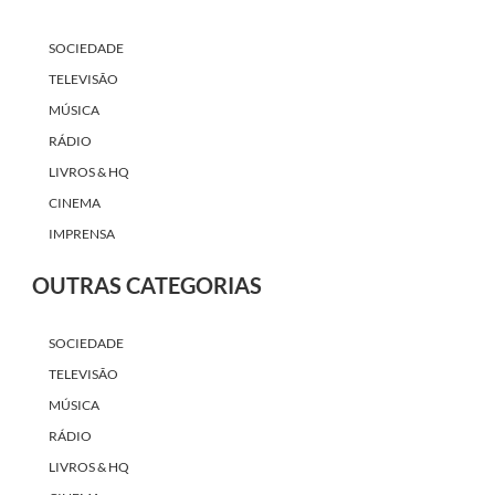
SOCIEDADE
TELEVISÃO
MÚSICA
RÁDIO
LIVROS & HQ
CINEMA
IMPRENSA
OUTRAS CATEGORIAS
SOCIEDADE
TELEVISÃO
MÚSICA
RÁDIO
LIVROS & HQ