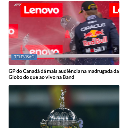
TELEVISÃO
GP do Canadá dá mais audiência na madrugada da
Globo do que ao vivo na Band