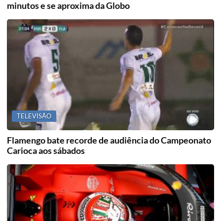
minutos e se aproxima da Globo
TELEVISÃO
Flamengo bate recorde de audiência do Campeonato
Carioca aos sábados