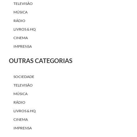
TELEVISÃO
MÚSICA
RÁDIO
LIVROS & HQ
CINEMA
IMPRENSA
OUTRAS CATEGORIAS
SOCIEDADE
TELEVISÃO
MÚSICA
RÁDIO
LIVROS & HQ
CINEMA
IMPRENSA