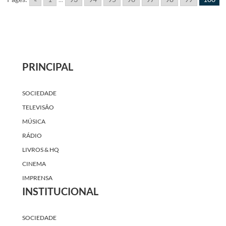
PRINCIPAL
SOCIEDADE
TELEVISÃO
MÚSICA
RÁDIO
LIVROS & HQ
CINEMA
IMPRENSA
INSTITUCIONAL
SOCIEDADE