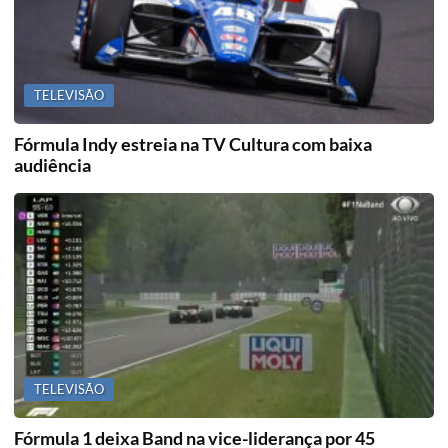
TELEVISÃO
Fórmula Indy estreia na TV Cultura com baixa
audiência
TELEVISÃO
Fórmula 1 deixa Band na vice-liderança por 45