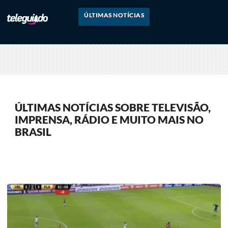
ÚLTIMAS NOTÍCIAS
ÚLTIMAS NOTÍCIAS SOBRE TELEVISÃO,
IMPRENSA, RÁDIO E MUITO MAIS NO
BRASIL