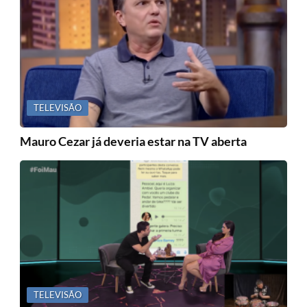
TELEVISÃO
Mauro Cezar já deveria estar na TV aberta
TELEVISÃO