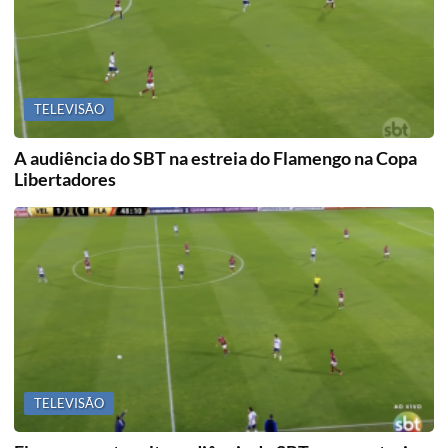
TELEVISÃO
A audiência do SBT na estreia do Flamengo na Copa
Libertadores
TELEVISÃO