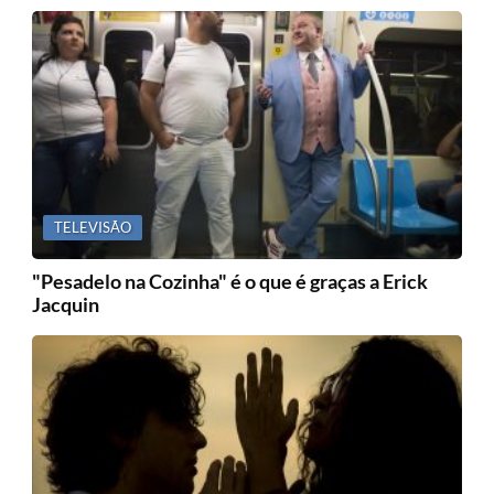
TELEVISÃO
"Pesadelo na Cozinha" é o que é graças a Erick
Jacquin