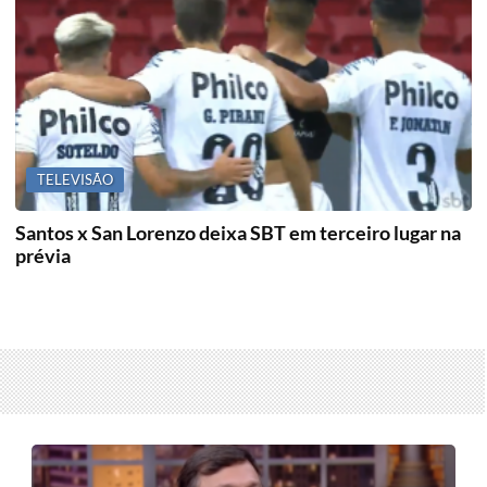
TELEVISÃO
Santos x San Lorenzo deixa SBT em terceiro lugar na
prévia