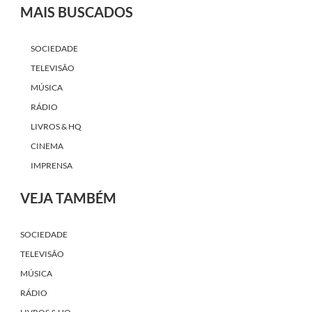
MAIS BUSCADOS
SOCIEDADE
TELEVISÃO
MÚSICA
RÁDIO
LIVROS & HQ
CINEMA
IMPRENSA
VEJA TAMBÉM
SOCIEDADE
TELEVISÃO
MÚSICA
RÁDIO