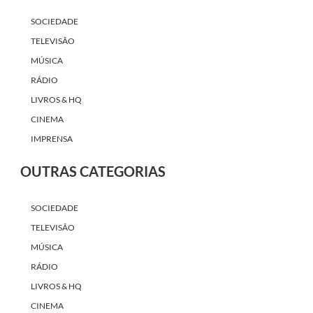
SOCIEDADE
TELEVISÃO
MÚSICA
RÁDIO
LIVROS & HQ
CINEMA
IMPRENSA
OUTRAS CATEGORIAS
SOCIEDADE
TELEVISÃO
MÚSICA
RÁDIO
LIVROS & HQ
CINEMA