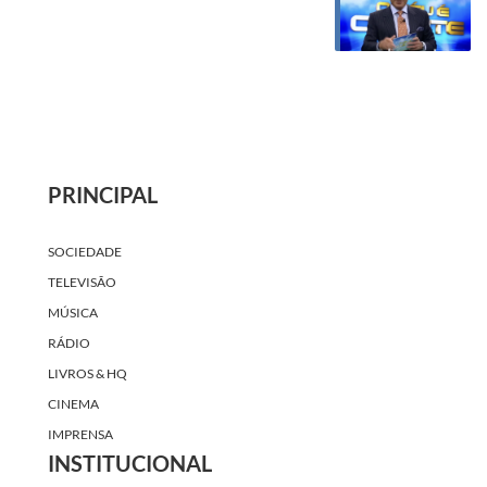
PRINCIPAL
SOCIEDADE
TELEVISÃO
MÚSICA
RÁDIO
LIVROS & HQ
CINEMA
IMPRENSA
INSTITUCIONAL