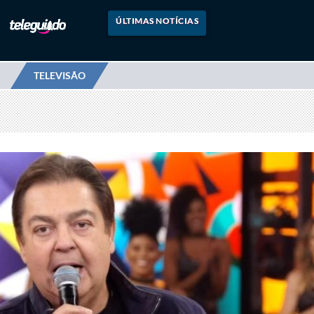
ÚLTIMAS NOTÍCIAS
TELEVISÃO