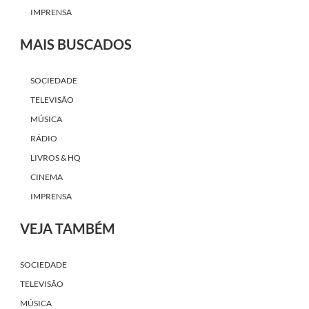
IMPRENSA
MAIS BUSCADOS
SOCIEDADE
TELEVISÃO
MÚSICA
RÁDIO
LIVROS & HQ
CINEMA
IMPRENSA
VEJA TAMBÉM
SOCIEDADE
TELEVISÃO
MÚSICA