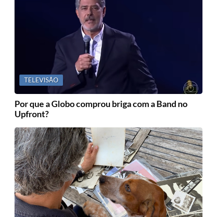
TELEVISÃO
Por que a Globo comprou briga com a Band no
Upfront?