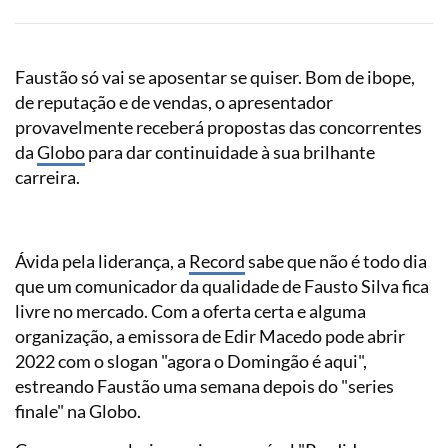
Faustão só vai se aposentar se quiser. Bom de ibope,
de reputação e de vendas, o apresentador
provavelmente receberá propostas das concorrentes
da
Globo
para dar continuidade à sua brilhante
carreira.
Ávida pela liderança, a
Record
sabe que não é todo dia
que um comunicador da qualidade de Fausto Silva fica
livre no mercado. Com a oferta certa e alguma
organização, a emissora de Edir Macedo pode abrir
2022 com o slogan "agora o Domingão é aqui",
estreando Faustão uma semana depois do "series
finale" na Globo.