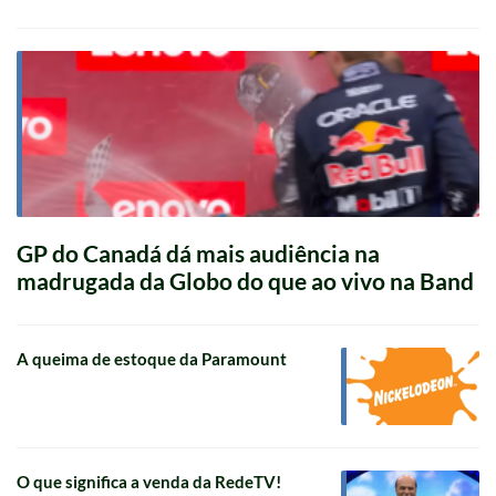
GP do Canadá dá mais audiência na
madrugada da Globo do que ao vivo na Band
A queima de estoque da Paramount
O que significa a venda da RedeTV!