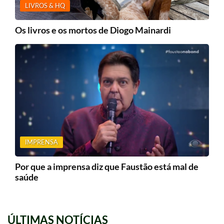
LIVROS & HQ
Os livros e os mortos de Diogo Mainardi
IMPRENSA
Por que a imprensa diz que Faustão está mal de
saúde
ÚLTIMAS NOTÍCIAS