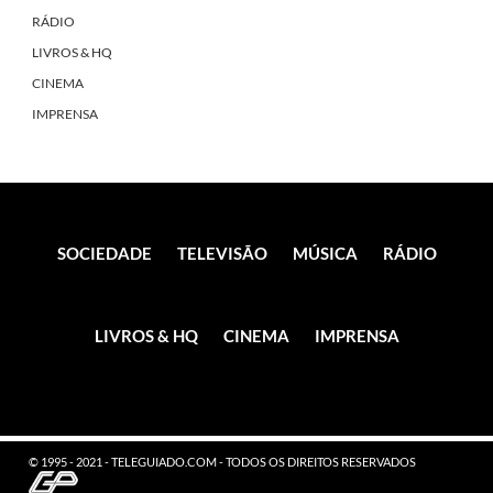
RÁDIO
LIVROS & HQ
CINEMA
IMPRENSA
SOCIEDADE
TELEVISÃO
MÚSICA
RÁDIO
LIVROS & HQ
CINEMA
IMPRENSA
© 1995 - 2021 - TELEGUIADO.COM - TODOS OS DIREITOS RESERVADOS