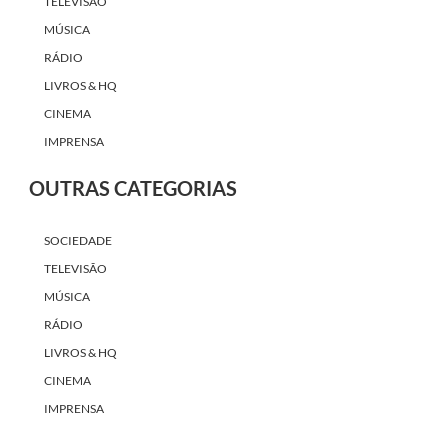
TELEVISÃO
MÚSICA
RÁDIO
LIVROS & HQ
CINEMA
IMPRENSA
OUTRAS CATEGORIAS
SOCIEDADE
TELEVISÃO
MÚSICA
RÁDIO
LIVROS & HQ
CINEMA
IMPRENSA