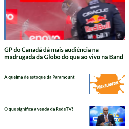
GP do Canadá dá mais audiência na
madrugada da Globo do que ao vivo na Band
A queima de estoque da Paramount
O que significa a venda da RedeTV!