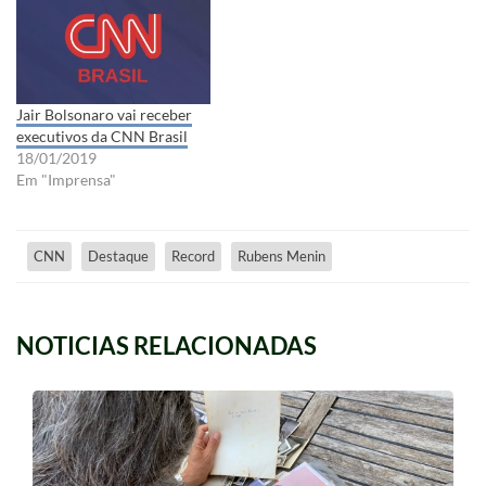
Jair Bolsonaro vai receber
executivos da CNN Brasil
18/01/2019
Em "Imprensa"
CNN
Destaque
Record
Rubens Menin
NOTICIAS RELACIONADAS