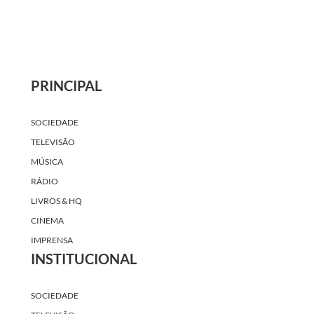
PRINCIPAL
SOCIEDADE
TELEVISÃO
MÚSICA
RÁDIO
LIVROS & HQ
CINEMA
IMPRENSA
INSTITUCIONAL
SOCIEDADE