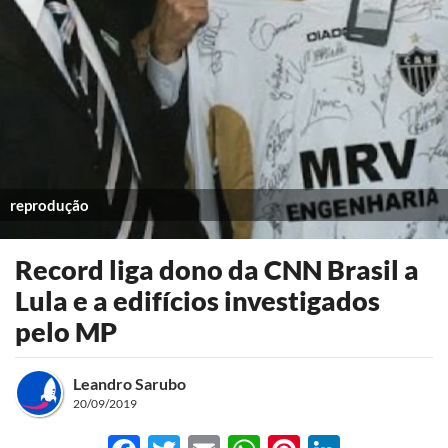
reprodução
Record liga dono da CNN Brasil a
Lula e a edifícios investigados
pelo MP
Leandro Sarubo
20/09/2019