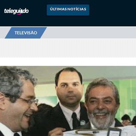
ÚLTIMAS NOTÍCIAS
TELEVISÃO