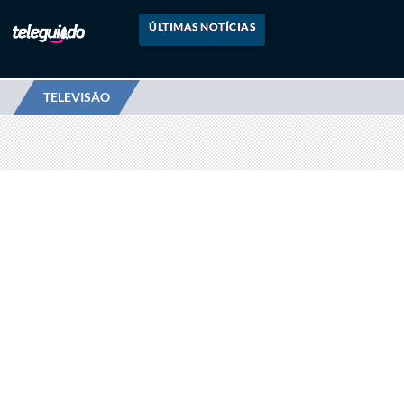
ÚLTIMAS NOTÍCIAS
TELEVISÃO