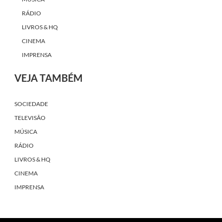
RÁDIO
LIVROS & HQ
CINEMA
IMPRENSA
VEJA TAMBÉM
SOCIEDADE
TELEVISÃO
MÚSICA
RÁDIO
LIVROS & HQ
CINEMA
IMPRENSA