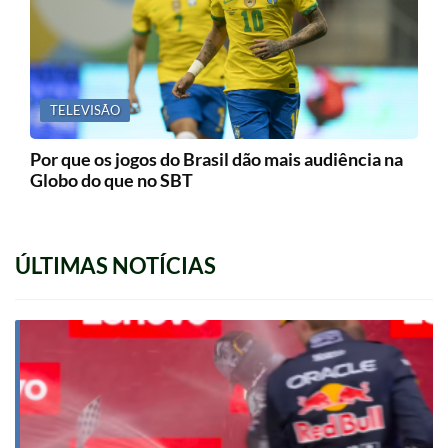
TELEVISÃO
Por que os jogos do Brasil dão mais audiência na
Globo do que no SBT
ÚLTIMAS NOTÍCIAS