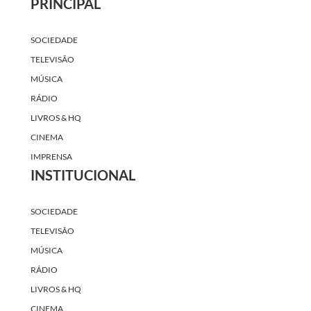
PRINCIPAL
SOCIEDADE
TELEVISÃO
MÚSICA
RÁDIO
LIVROS & HQ
CINEMA
IMPRENSA
INSTITUCIONAL
SOCIEDADE
TELEVISÃO
MÚSICA
RÁDIO
LIVROS & HQ
CINEMA