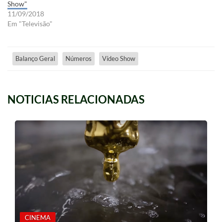
Show"
11/09/2018
Em "Televisão"
Balanço Geral
Números
Vídeo Show
NOTICIAS RELACIONADAS
CINEMA