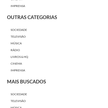
IMPRENSA
OUTRAS CATEGORIAS
SOCIEDADE
TELEVISÃO
MÚSICA
RÁDIO
LIVROS & HQ
CINEMA
IMPRENSA
MAIS BUSCADOS
SOCIEDADE
TELEVISÃO
MÚSICA