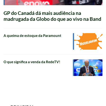
GP do Canadá dá mais audiência na
madrugada da Globo do que ao vivo na Band
A queima de estoque da Paramount
O que significa a venda da RedeTV!