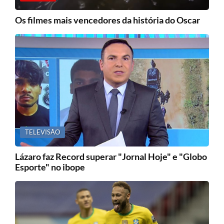
Os filmes mais vencedores da história do Oscar
TELEVISÃO
Lázaro faz Record superar "Jornal Hoje" e "Globo
Esporte" no ibope