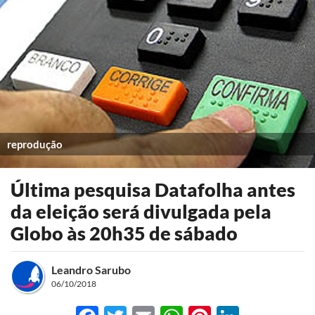
reprodução
Última pesquisa Datafolha antes
da eleição será divulgada pela
Globo às 20h35 de sábado
Leandro Sarubo
06/10/2018