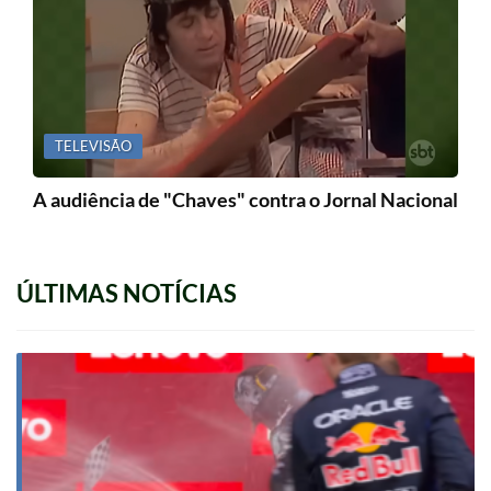
TELEVISÃO
A audiência de "Chaves" contra o Jornal Nacional
ÚLTIMAS NOTÍCIAS