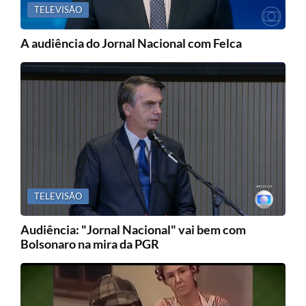
TELEVISÃO
A audiência do Jornal Nacional com Felca
TELEVISÃO
Audiência: "Jornal Nacional" vai bem com
Bolsonaro na mira da PGR