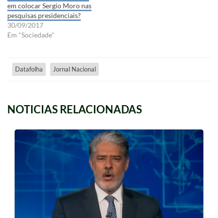
em colocar Sergio Moro nas
pesquisas presidenciais?
30/09/2017
Em "Sociedade"
Datafolha
Jornal Nacional
NOTICIAS RELACIONADAS