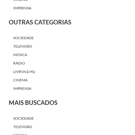
IMPRENSA
OUTRAS CATEGORIAS
SOCIEDADE
TELEVISÃO
MÚSICA
RÁDIO
LIVROS & HQ
CINEMA
IMPRENSA
MAIS BUSCADOS
SOCIEDADE
TELEVISÃO