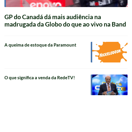
GP do Canadá dá mais audiência na
madrugada da Globo do que ao vivo na Band
A queima de estoque da Paramount
O que significa a venda da RedeTV!