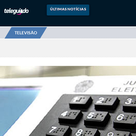
ÚLTIMAS NOTÍCIAS
TELEVISÃO