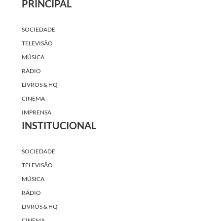
PRINCIPAL
SOCIEDADE
TELEVISÃO
MÚSICA
RÁDIO
LIVROS & HQ
CINEMA
IMPRENSA
INSTITUCIONAL
SOCIEDADE
TELEVISÃO
MÚSICA
RÁDIO
LIVROS & HQ
CINEMA