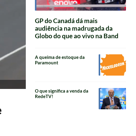
GP do Canadá dá mais
audiência na madrugada da
Globo do que ao vivo na Band
A queima de estoque da
Paramount
O que significa a venda da
RedeTV!
e