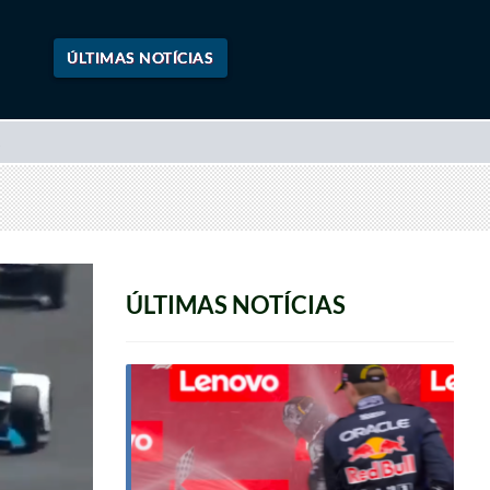
ÚLTIMAS NOTÍCIAS
ÚLTIMAS NOTÍCIAS