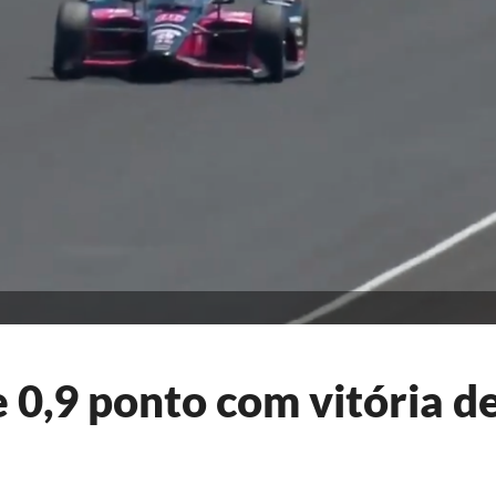
 0,9 ponto com vitória d