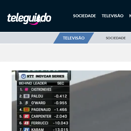
SOCIEDADE
TELEVISÃO
TELEVISÃO
SOCIEDADE