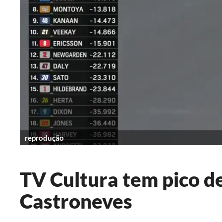
reprodução
TV Cultura tem pico de
Castroneves