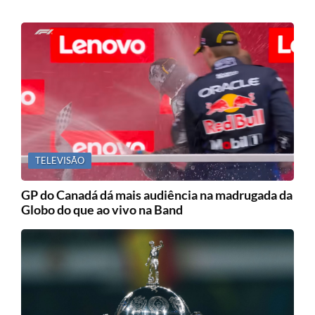
TELEVISÃO
GP do Canadá dá mais audiência na madrugada da
Globo do que ao vivo na Band