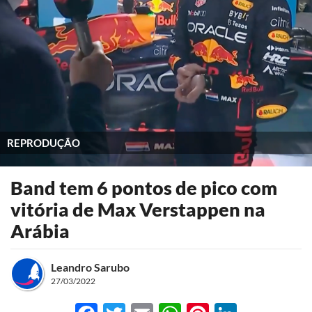
REPRODUÇÃO
Band tem 6 pontos de pico com
vitória de Max Verstappen na
Arábia
Leandro Sarubo
27/03/2022