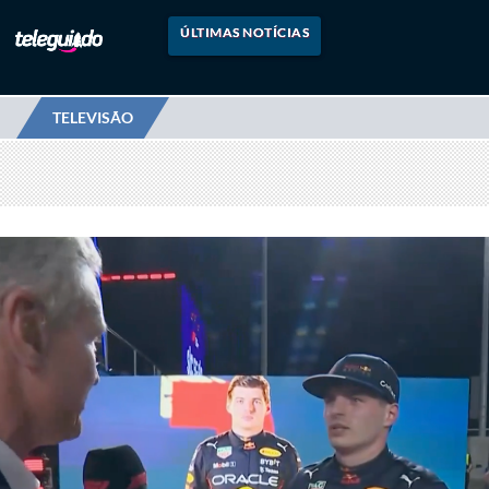
ÚLTIMAS NOTÍCIAS
TELEVISÃO