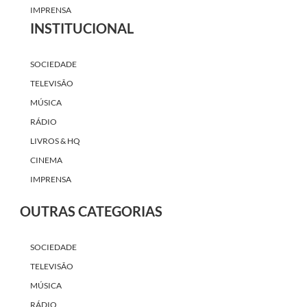
IMPRENSA
INSTITUCIONAL
SOCIEDADE
TELEVISÃO
MÚSICA
RÁDIO
LIVROS & HQ
CINEMA
IMPRENSA
OUTRAS CATEGORIAS
SOCIEDADE
TELEVISÃO
MÚSICA
RÁDIO