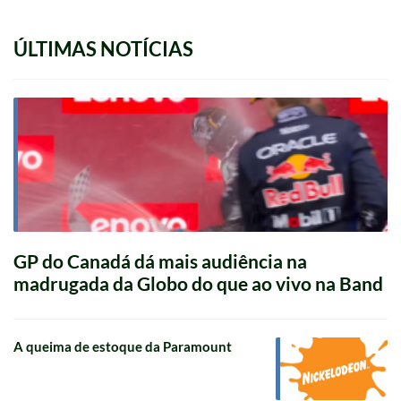
ÚLTIMAS NOTÍCIAS
GP do Canadá dá mais audiência na
madrugada da Globo do que ao vivo na Band
A queima de estoque da Paramount