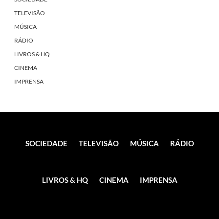
TELEVISÃO
MÚSICA
RÁDIO
LIVROS & HQ
CINEMA
IMPRENSA
SOCIEDADE
TELEVISÃO
MÚSICA
RÁDIO
LIVROS & HQ
CINEMA
IMPRENSA