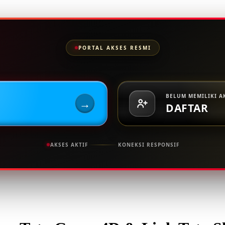
PORTAL AKSES RESMI
BELUM MEMILIKI A
→
DAFTAR
AKSES AKTIF
KONEKSI RESPONSIF