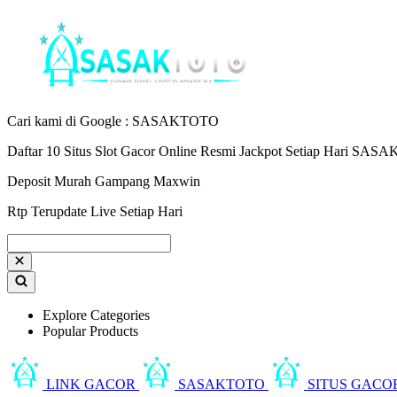
Cari kami di Google : SASAKTOTO
Daftar 10 Situs Slot Gacor Online Resmi Jackpot Setiap Hari SA
Deposit Murah Gampang Maxwin
Rtp Terupdate Live Setiap Hari
Explore Categories
Popular Products
LINK GACOR
SASAKTOTO
SITUS GACO