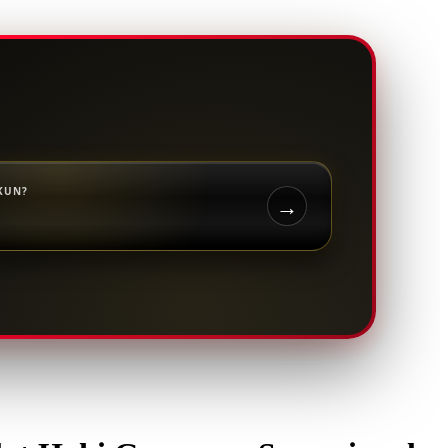
KUN?
→