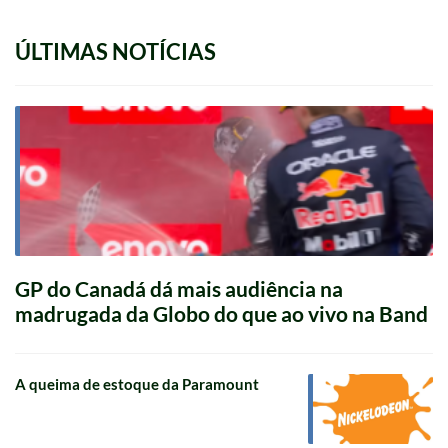
ÚLTIMAS NOTÍCIAS
GP do Canadá dá mais audiência na
madrugada da Globo do que ao vivo na Band
A queima de estoque da Paramount