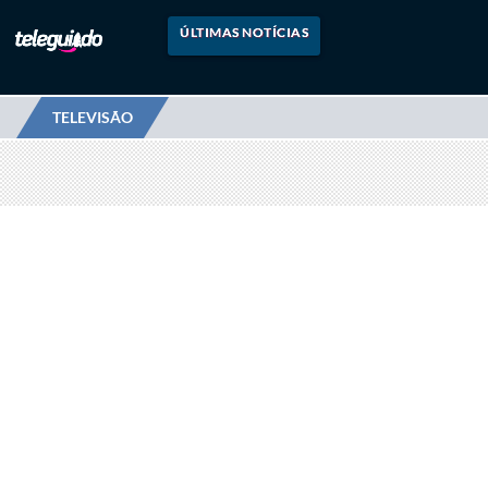
ÚLTIMAS NOTÍCIAS
TELEVISÃO