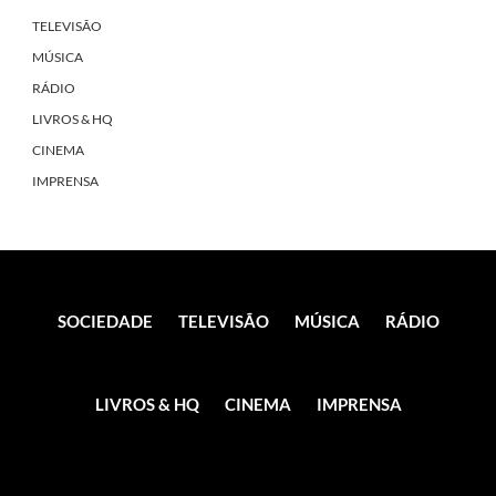
TELEVISÃO
MÚSICA
RÁDIO
LIVROS & HQ
CINEMA
IMPRENSA
SOCIEDADE
TELEVISÃO
MÚSICA
RÁDIO
LIVROS & HQ
CINEMA
IMPRENSA