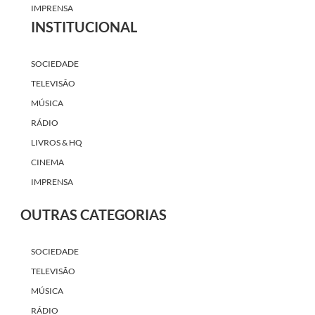
IMPRENSA
INSTITUCIONAL
SOCIEDADE
TELEVISÃO
MÚSICA
RÁDIO
LIVROS & HQ
CINEMA
IMPRENSA
OUTRAS CATEGORIAS
SOCIEDADE
TELEVISÃO
MÚSICA
RÁDIO