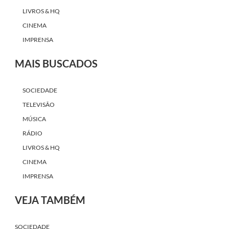
LIVROS & HQ
CINEMA
IMPRENSA
MAIS BUSCADOS
SOCIEDADE
TELEVISÃO
MÚSICA
RÁDIO
LIVROS & HQ
CINEMA
IMPRENSA
VEJA TAMBÉM
SOCIEDADE