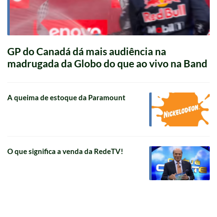
GP do Canadá dá mais audiência na
madrugada da Globo do que ao vivo na Band
A queima de estoque da Paramount
O que significa a venda da RedeTV!