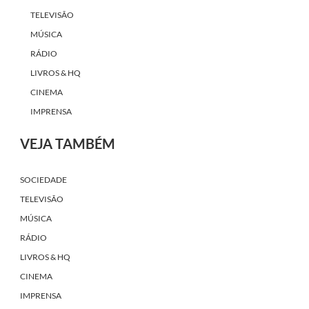
TELEVISÃO
MÚSICA
RÁDIO
LIVROS & HQ
CINEMA
IMPRENSA
VEJA TAMBÉM
SOCIEDADE
TELEVISÃO
MÚSICA
RÁDIO
LIVROS & HQ
CINEMA
IMPRENSA