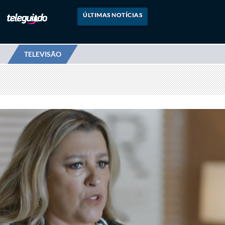
ÚLTIMAS NOTÍCIAS
TELEVISÃO