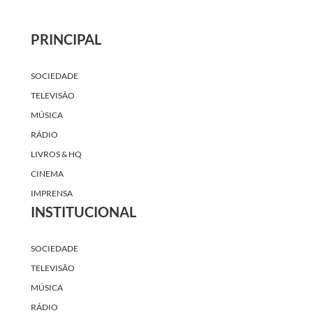
PRINCIPAL
SOCIEDADE
TELEVISÃO
MÚSICA
RÁDIO
LIVROS & HQ
CINEMA
IMPRENSA
INSTITUCIONAL
SOCIEDADE
TELEVISÃO
MÚSICA
RÁDIO