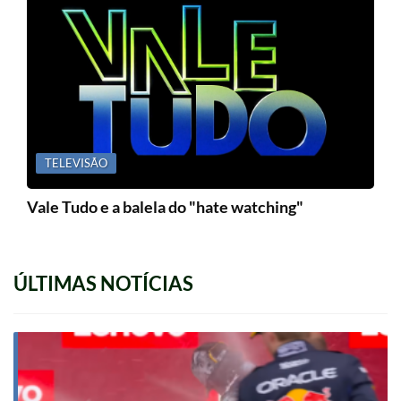
TELEVISÃO
Vale Tudo e a balela do "hate watching"
ÚLTIMAS NOTÍCIAS