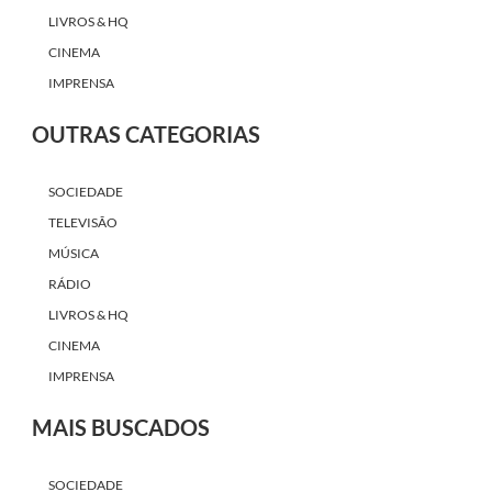
LIVROS & HQ
CINEMA
IMPRENSA
OUTRAS CATEGORIAS
SOCIEDADE
TELEVISÃO
MÚSICA
RÁDIO
LIVROS & HQ
CINEMA
IMPRENSA
MAIS BUSCADOS
SOCIEDADE