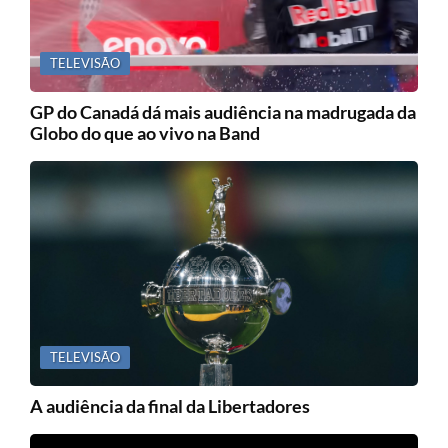
TELEVISÃO
GP do Canadá dá mais audiência na madrugada da
Globo do que ao vivo na Band
TELEVISÃO
A audiência da final da Libertadores