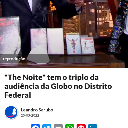
reprodução
"The Noite" tem o triplo da
audiência da Globo no Distrito
Federal
Leandro Sarubo
20/05/2022