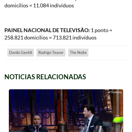
domicílios = 11.084 indivíduos
PAINEL NACIONAL DE TELEVISÃO:
1 ponto =
258.821 domicílios = 713.821 indivíduos
Danilo Gentili
Rodrigo Teaser
The Noite
NOTICIAS RELACIONADAS