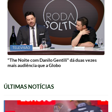
TELEVISÃO
"The Noite com Danilo Gentili" dá duas vezes
mais audiência que a Globo
ÚLTIMAS NOTÍCIAS