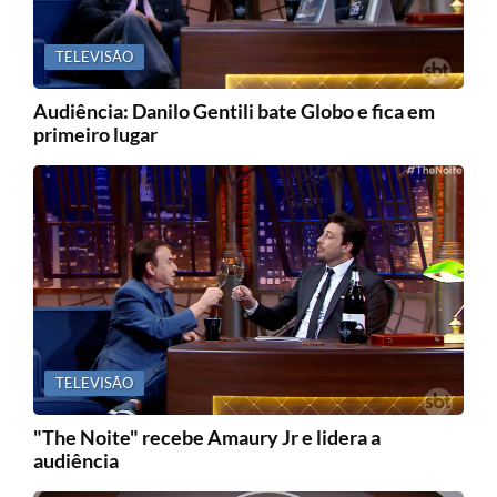
TELEVISÃO
Audiência: Danilo Gentili bate Globo e fica em
primeiro lugar
TELEVISÃO
"The Noite" recebe Amaury Jr e lidera a
audiência