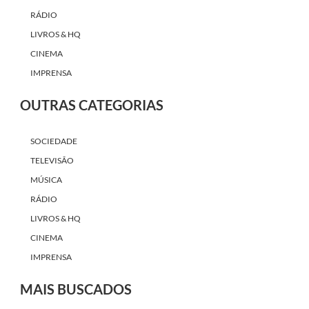
RÁDIO
LIVROS & HQ
CINEMA
IMPRENSA
OUTRAS CATEGORIAS
SOCIEDADE
TELEVISÃO
MÚSICA
RÁDIO
LIVROS & HQ
CINEMA
IMPRENSA
MAIS BUSCADOS