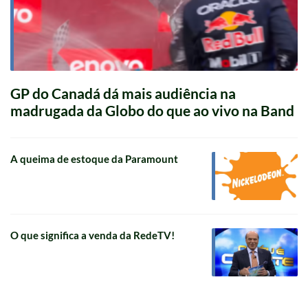
GP do Canadá dá mais audiência na
madrugada da Globo do que ao vivo na Band
A queima de estoque da Paramount
O que significa a venda da RedeTV!