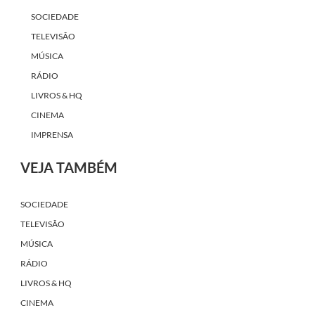
SOCIEDADE
TELEVISÃO
MÚSICA
RÁDIO
LIVROS & HQ
CINEMA
IMPRENSA
VEJA TAMBÉM
SOCIEDADE
TELEVISÃO
MÚSICA
RÁDIO
LIVROS & HQ
CINEMA