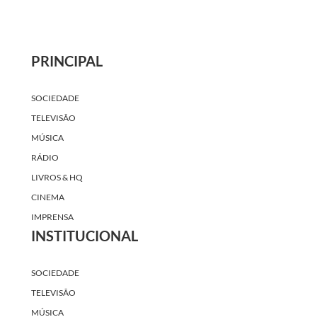
PRINCIPAL
SOCIEDADE
TELEVISÃO
MÚSICA
RÁDIO
LIVROS & HQ
CINEMA
IMPRENSA
INSTITUCIONAL
SOCIEDADE
TELEVISÃO
MÚSICA