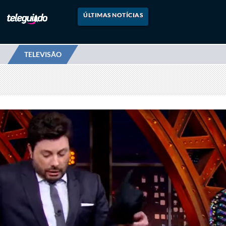
ÚLTIMAS NOTÍCIAS
TELEVISÃO