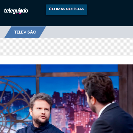
ÚLTIMAS NOTÍCIAS
TELEVISÃO