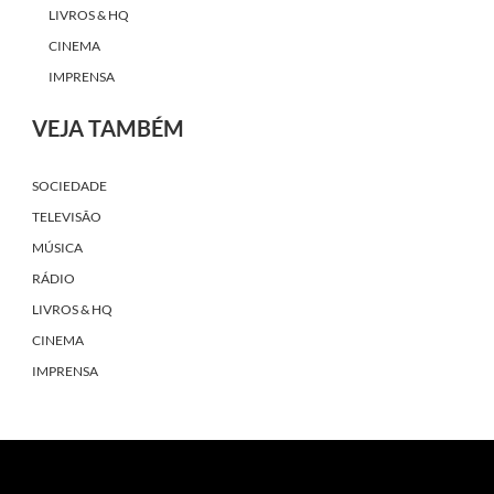
LIVROS & HQ
CINEMA
IMPRENSA
VEJA TAMBÉM
SOCIEDADE
TELEVISÃO
MÚSICA
RÁDIO
LIVROS & HQ
CINEMA
IMPRENSA