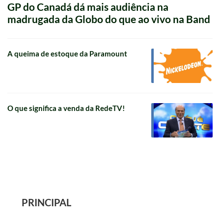
GP do Canadá dá mais audiência na
madrugada da Globo do que ao vivo na Band
A queima de estoque da Paramount
O que significa a venda da RedeTV!
PRINCIPAL