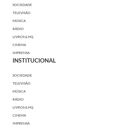
SOCIEDADE
TELEVISÃO
MÚSICA
RÁDIO
LIVROS & HQ
CINEMA
IMPRENSA
INSTITUCIONAL
SOCIEDADE
TELEVISÃO
MÚSICA
RÁDIO
LIVROS & HQ
CINEMA
IMPRENSA