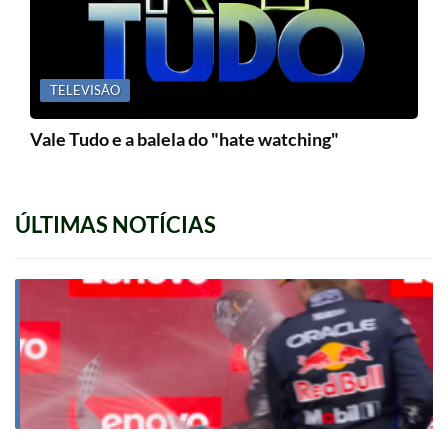
TELEVISÃO
Vale Tudo e a balela do "hate watching"
ÚLTIMAS NOTÍCIAS