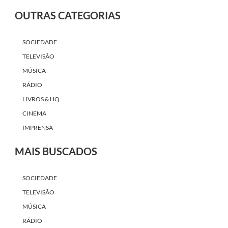
OUTRAS CATEGORIAS
SOCIEDADE
TELEVISÃO
MÚSICA
RÁDIO
LIVROS & HQ
CINEMA
IMPRENSA
MAIS BUSCADOS
SOCIEDADE
TELEVISÃO
MÚSICA
RÁDIO