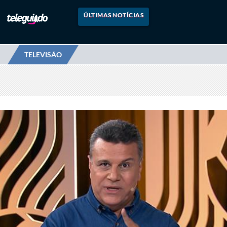
ÚLTIMAS NOTÍCIAS
TELEVISÃO