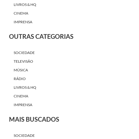
LIVROS & HQ
CINEMA
IMPRENSA
OUTRAS CATEGORIAS
SOCIEDADE
TELEVISÃO
MÚSICA
RÁDIO
LIVROS & HQ
CINEMA
IMPRENSA
MAIS BUSCADOS
SOCIEDADE