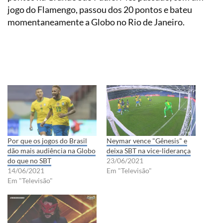
jogo do Flamengo, passou dos 20 pontos e bateu
momentaneamente a Globo no Rio de Janeiro.
Por que os jogos do Brasil
Neymar vence "Gênesis" e
dão mais audiência na Globo
deixa SBT na vice-liderança
do que no SBT
23/06/2021
14/06/2021
Em "Televisão"
Em "Televisão"