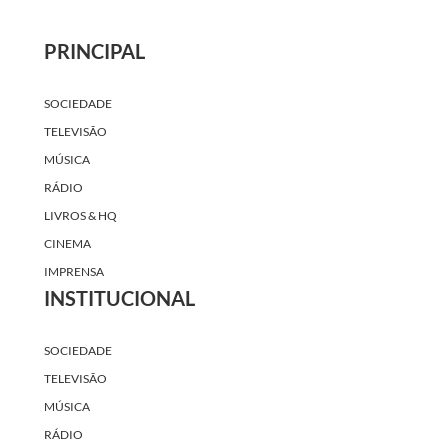
PRINCIPAL
SOCIEDADE
TELEVISÃO
MÚSICA
RÁDIO
LIVROS & HQ
CINEMA
IMPRENSA
INSTITUCIONAL
SOCIEDADE
TELEVISÃO
MÚSICA
RÁDIO