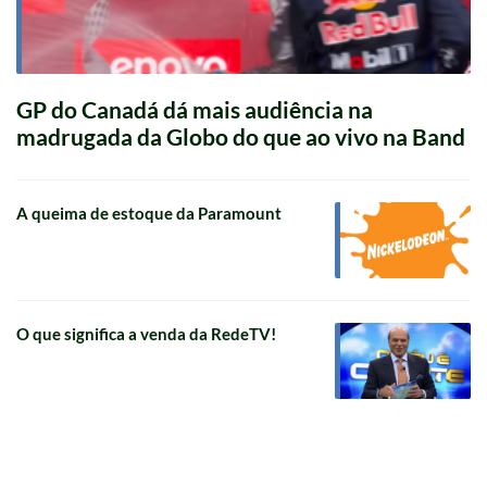
GP do Canadá dá mais audiência na
madrugada da Globo do que ao vivo na Band
A queima de estoque da Paramount
O que significa a venda da RedeTV!