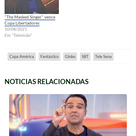
"The Masked Singer" vence
Copa Libertadores
10/08/2021
Em "Televisão"
Copa América
Fantástico
Globo
SBT
Tele Sena
NOTICIAS RELACIONADAS