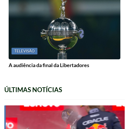
TELEVISÃO
A audiência da final da Libertadores
ÚLTIMAS NOTÍCIAS