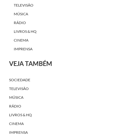
TELEVISÃO
MÚSICA
RÁDIO
LIVROS & HQ
CINEMA
IMPRENSA
VEJA TAMBÉM
SOCIEDADE
TELEVISÃO
MÚSICA
RÁDIO
LIVROS & HQ
CINEMA
IMPRENSA