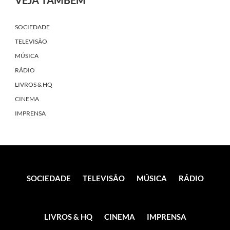
VEJA TAMBÉM
SOCIEDADE
TELEVISÃO
MÚSICA
RÁDIO
LIVROS & HQ
CINEMA
IMPRENSA
SOCIEDADE
TELEVISÃO
MÚSICA
RÁDIO
LIVROS & HQ
CINEMA
IMPRENSA