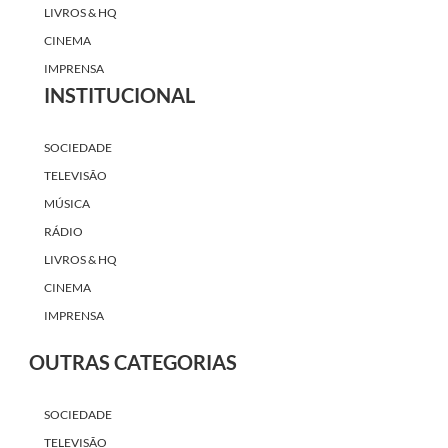
LIVROS & HQ
CINEMA
IMPRENSA
INSTITUCIONAL
SOCIEDADE
TELEVISÃO
MÚSICA
RÁDIO
LIVROS & HQ
CINEMA
IMPRENSA
OUTRAS CATEGORIAS
SOCIEDADE
TELEVISÃO