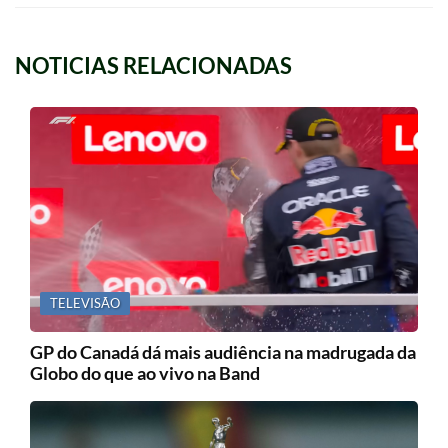
NOTICIAS RELACIONADAS
TELEVISÃO
GP do Canadá dá mais audiência na madrugada da
Globo do que ao vivo na Band