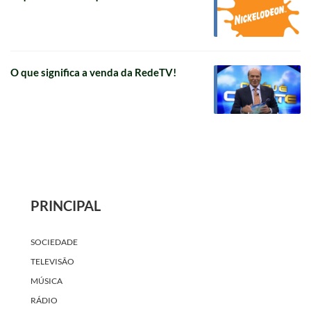
O que significa a venda da RedeTV!
PRINCIPAL
SOCIEDADE
TELEVISÃO
MÚSICA
RÁDIO