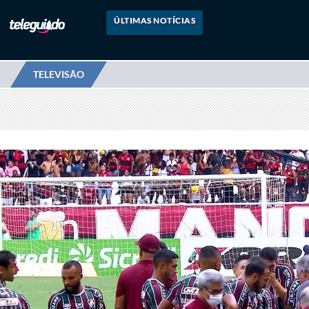
ÚLTIMAS NOTÍCIAS
TELEVISÃO