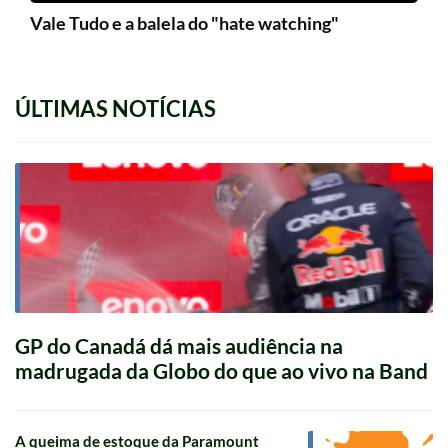
Vale Tudo e a balela do "hate watching"
ÚLTIMAS NOTÍCIAS
GP do Canadá dá mais audiência na
madrugada da Globo do que ao vivo na Band
A queima de estoque da Paramount