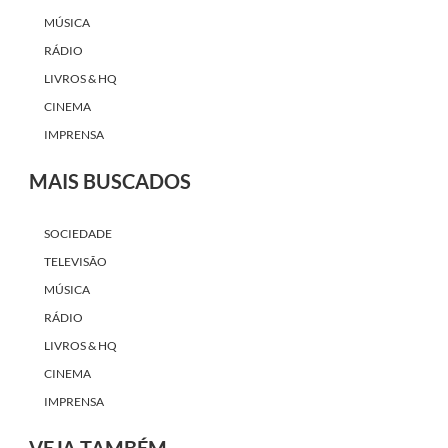
MÚSICA
RÁDIO
LIVROS & HQ
CINEMA
IMPRENSA
MAIS BUSCADOS
SOCIEDADE
TELEVISÃO
MÚSICA
RÁDIO
LIVROS & HQ
CINEMA
IMPRENSA