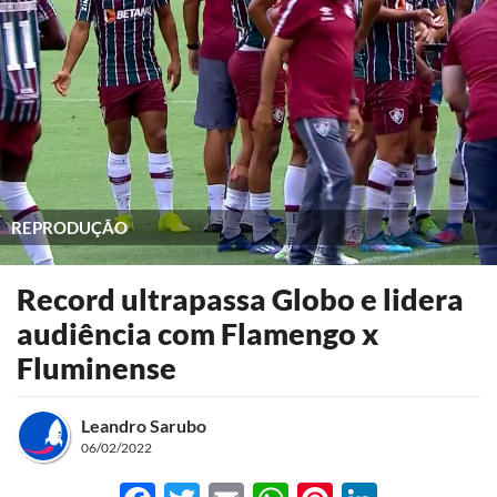
REPRODUÇÃO
Record ultrapassa Globo e lidera
audiência com Flamengo x
Fluminense
Leandro Sarubo
06/02/2022