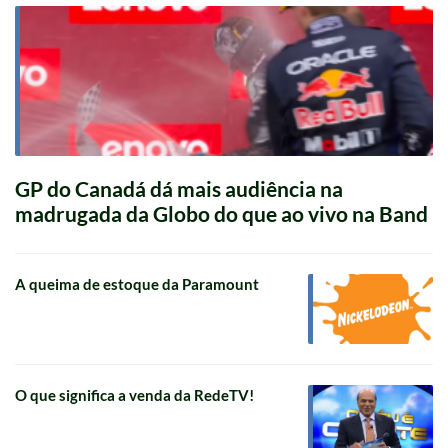
GP do Canadá dá mais audiência na
madrugada da Globo do que ao vivo na Band
A queima de estoque da Paramount
O que significa a venda da RedeTV!