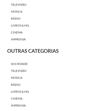
TELEVISÃO
MÚSICA
RÁDIO
LIVROS & HQ
CINEMA
IMPRENSA
OUTRAS CATEGORIAS
SOCIEDADE
TELEVISÃO
MÚSICA
RÁDIO
LIVROS & HQ
CINEMA
IMPRENSA