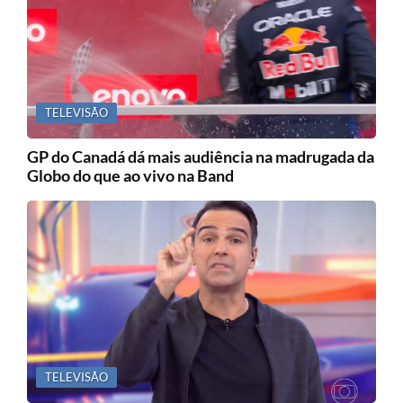
TELEVISÃO
GP do Canadá dá mais audiência na madrugada da
Globo do que ao vivo na Band
TELEVISÃO