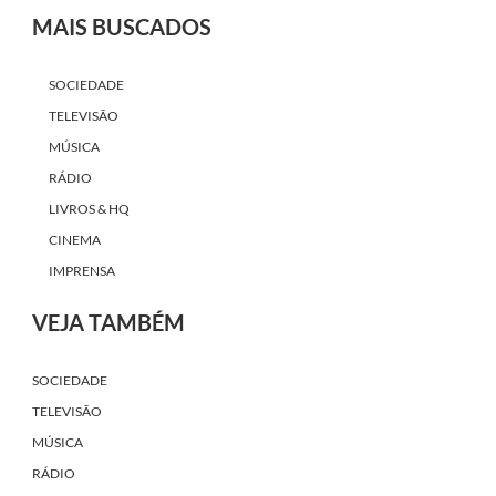
MAIS BUSCADOS
SOCIEDADE
TELEVISÃO
MÚSICA
RÁDIO
LIVROS & HQ
CINEMA
IMPRENSA
VEJA TAMBÉM
SOCIEDADE
TELEVISÃO
MÚSICA
RÁDIO