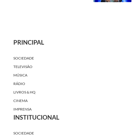
PRINCIPAL
SOCIEDADE
TELEVISÃO
MÚSICA
RÁDIO
LIVROS & HQ
CINEMA
IMPRENSA
INSTITUCIONAL
SOCIEDADE