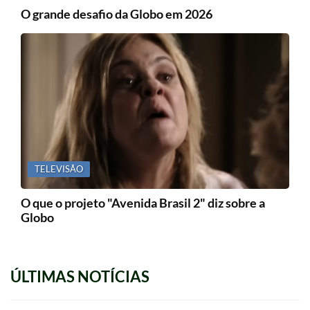
O grande desafio da Globo em 2026
TELEVISÃO
O que o projeto "Avenida Brasil 2" diz sobre a
Globo
ÚLTIMAS NOTÍCIAS