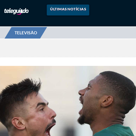
ÚLTIMAS NOTÍCIAS
TELEVISÃO