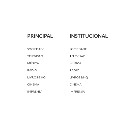
PRINCIPAL
INSTITUCIONAL
SOCIEDADE
SOCIEDADE
TELEVISÃO
TELEVISÃO
MÚSICA
MÚSICA
RÁDIO
RÁDIO
LIVROS & HQ
LIVROS & HQ
CINEMA
CINEMA
IMPRENSA
IMPRENSA