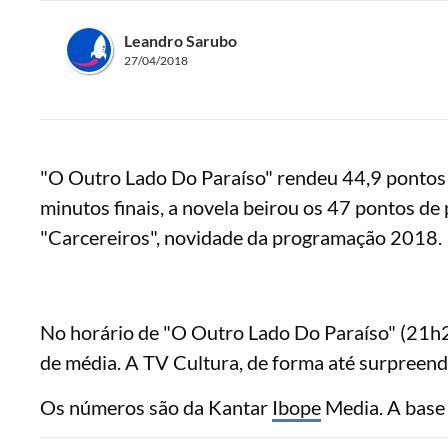
Leandro Sarubo
27/04/2018
"O Outro Lado Do Paraíso" rendeu 44,9 pontos
minutos finais, a novela beirou os 47 pontos de
"Carcereiros", novidade da programação 2018.
No horário de "O Outro Lado Do Paraíso" (21h
de média. A TV Cultura, de forma até surpreend
Os números são da Kantar
Ibope
Media. A base 