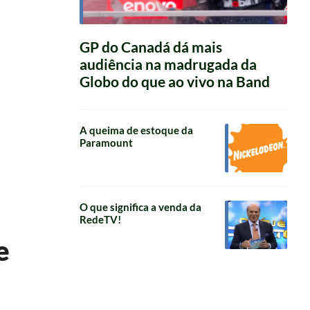
GP do Canadá dá mais
audiência na madrugada da
Globo do que ao vivo na Band
A queima de estoque da
Paramount
O que significa a venda da
RedeTV!
e