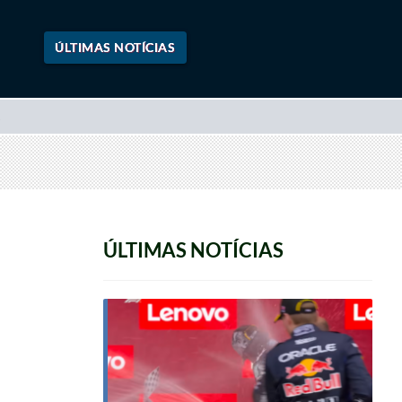
ÚLTIMAS NOTÍCIAS
ÚLTIMAS NOTÍCIAS