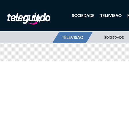
SOCIEDADE
TELEVISÃO
TELEVISÃO
SOCIEDADE