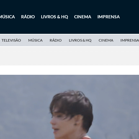
MÚSICA
RÁDIO
LIVROS & HQ
CINEMA
IMPRENSA
TELEVISÃO
MÚSICA
RÁDIO
LIVROS & HQ
CINEMA
IMPRENSA