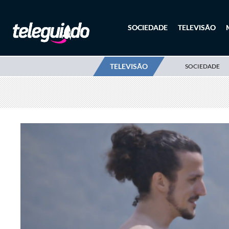
SOCIEDADE
TELEVISÃO
TELEVISÃO
SOCIEDADE