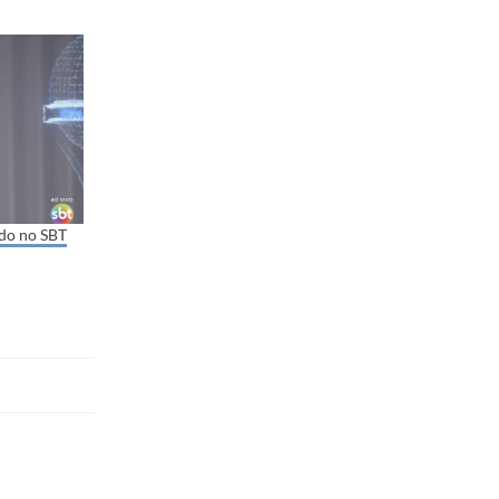
ado no SBT