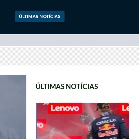
ÚLTIMAS NOTÍCIAS
ÚLTIMAS NOTÍCIAS