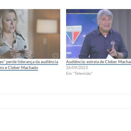
es" perde liderança da audiência
Audiência: estreia de Cleber Mach
ans e Cleber Machado
26/09/2023
Em "Televisão"