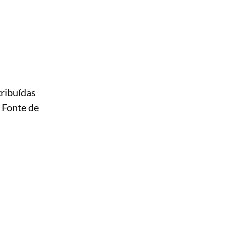
tribuídas
. Fonte de