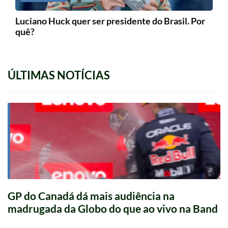
Luciano Huck quer ser presidente do Brasil. Por
quê?
ÚLTIMAS NOTÍCIAS
GP do Canadá dá mais audiência na
madrugada da Globo do que ao vivo na Band