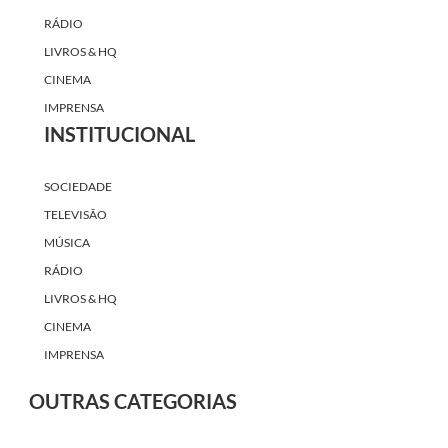
RÁDIO
LIVROS & HQ
CINEMA
IMPRENSA
INSTITUCIONAL
SOCIEDADE
TELEVISÃO
MÚSICA
RÁDIO
LIVROS & HQ
CINEMA
IMPRENSA
OUTRAS CATEGORIAS