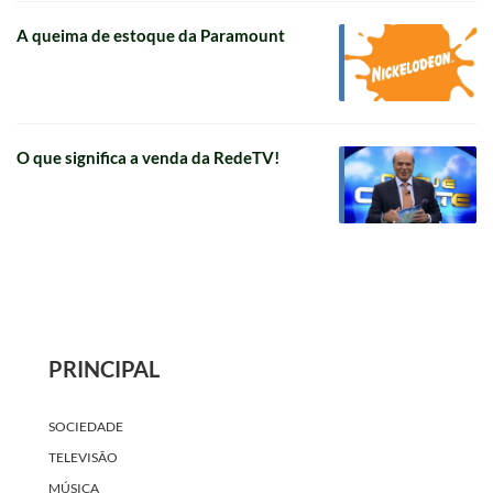
A queima de estoque da Paramount
O que significa a venda da RedeTV!
PRINCIPAL
SOCIEDADE
TELEVISÃO
MÚSICA