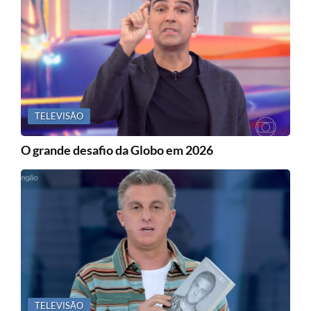
TELEVISÃO
O grande desafio da Globo em 2026
TELEVISÃO