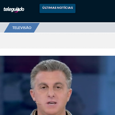
ÚLTIMAS NOTÍCIAS
TELEVISÃO