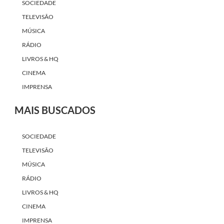
SOCIEDADE
TELEVISÃO
MÚSICA
RÁDIO
LIVROS & HQ
CINEMA
IMPRENSA
MAIS BUSCADOS
SOCIEDADE
TELEVISÃO
MÚSICA
RÁDIO
LIVROS & HQ
CINEMA
IMPRENSA