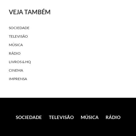
VEJA TAMBÉM
SOCIEDADE
TELEVISÃO
MÚSICA
RÁDIO
LIVROS & HQ
CINEMA
IMPRENSA
SOCIEDADE
TELEVISÃO
MÚSICA
RÁDIO