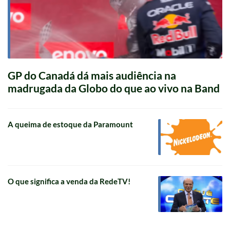
GP do Canadá dá mais audiência na
madrugada da Globo do que ao vivo na Band
A queima de estoque da Paramount
O que significa a venda da RedeTV!