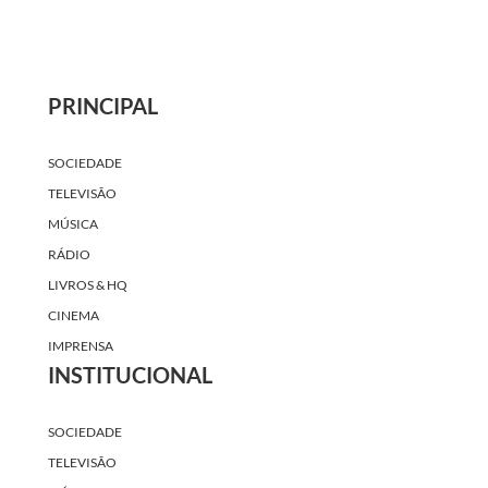
PRINCIPAL
SOCIEDADE
TELEVISÃO
MÚSICA
RÁDIO
LIVROS & HQ
CINEMA
IMPRENSA
INSTITUCIONAL
SOCIEDADE
TELEVISÃO