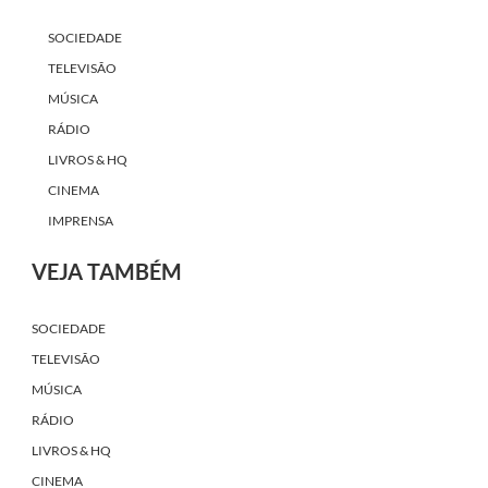
SOCIEDADE
TELEVISÃO
MÚSICA
RÁDIO
LIVROS & HQ
CINEMA
IMPRENSA
VEJA TAMBÉM
SOCIEDADE
TELEVISÃO
MÚSICA
RÁDIO
LIVROS & HQ
CINEMA