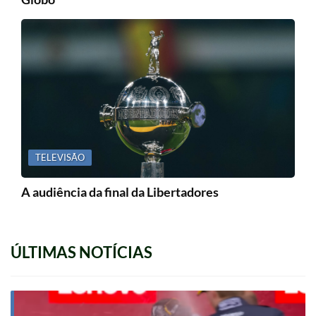
TELEVISÃO
A audiência da final da Libertadores
ÚLTIMAS NOTÍCIAS