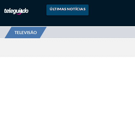
ÚLTIMAS NOTÍCIAS
TELEVISÃO