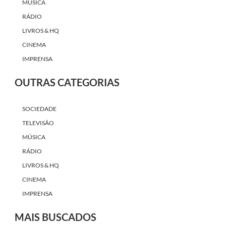
MÚSICA
RÁDIO
LIVROS & HQ
CINEMA
IMPRENSA
OUTRAS CATEGORIAS
SOCIEDADE
TELEVISÃO
MÚSICA
RÁDIO
LIVROS & HQ
CINEMA
IMPRENSA
MAIS BUSCADOS