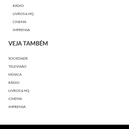
RÁDIO
LIVROS & HQ
CINEMA
IMPRENSA
VEJA TAMBÉM
SOCIEDADE
TELEVISÃO
MÚSICA
RÁDIO
LIVROS & HQ
CINEMA
IMPRENSA