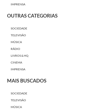
IMPRENSA
OUTRAS CATEGORIAS
SOCIEDADE
TELEVISÃO
MÚSICA
RÁDIO
LIVROS & HQ
CINEMA
IMPRENSA
MAIS BUSCADOS
SOCIEDADE
TELEVISÃO
MÚSICA