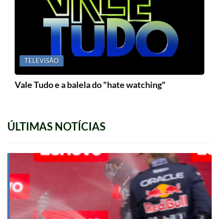
TELEVISÃO
Vale Tudo e a balela do "hate watching"
ÚLTIMAS NOTÍCIAS