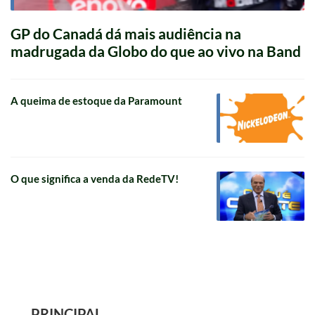
GP do Canadá dá mais audiência na
madrugada da Globo do que ao vivo na Band
A queima de estoque da Paramount
O que significa a venda da RedeTV!
PRINCIPAL