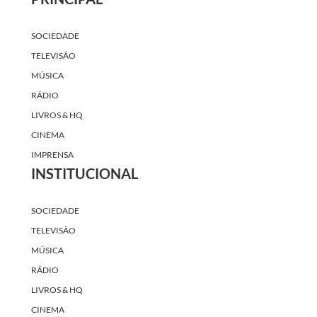
SOCIEDADE
TELEVISÃO
MÚSICA
RÁDIO
LIVROS & HQ
CINEMA
IMPRENSA
INSTITUCIONAL
SOCIEDADE
TELEVISÃO
MÚSICA
RÁDIO
LIVROS & HQ
CINEMA