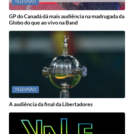
TELEVISÃO
GP do Canadá dá mais audiência na madrugada da
Globo do que ao vivo na Band
TELEVISÃO
A audiência da final da Libertadores