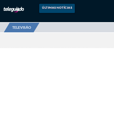
ÚLTIMAS NOTÍCIAS
TELEVISÃO