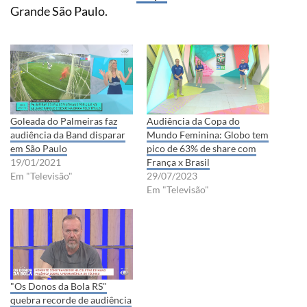
Grande São Paulo.
Goleada do Palmeiras faz
Audiência da Copa do
audiência da Band disparar
Mundo Feminina: Globo tem
em São Paulo
pico de 63% de share com
19/01/2021
França x Brasil
Em "Televisão"
29/07/2023
Em "Televisão"
"Os Donos da Bola RS"
quebra recorde de audiência