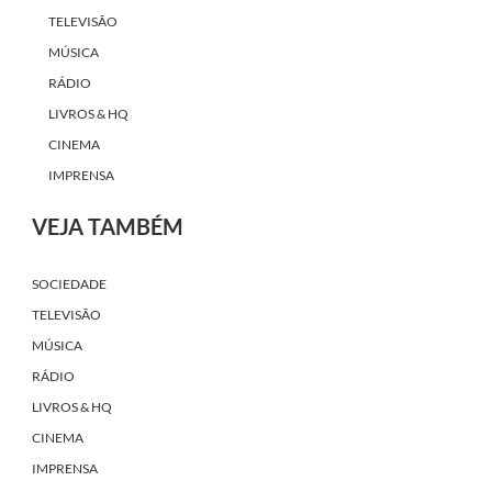
TELEVISÃO
MÚSICA
RÁDIO
LIVROS & HQ
CINEMA
IMPRENSA
VEJA TAMBÉM
SOCIEDADE
TELEVISÃO
MÚSICA
RÁDIO
LIVROS & HQ
CINEMA
IMPRENSA