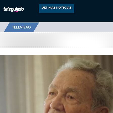
ÚLTIMAS NOTÍCIAS
TELEVISÃO