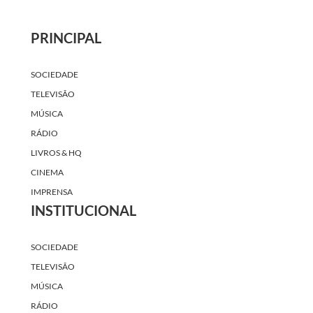
PRINCIPAL
SOCIEDADE
TELEVISÃO
MÚSICA
RÁDIO
LIVROS & HQ
CINEMA
IMPRENSA
INSTITUCIONAL
SOCIEDADE
TELEVISÃO
MÚSICA
RÁDIO