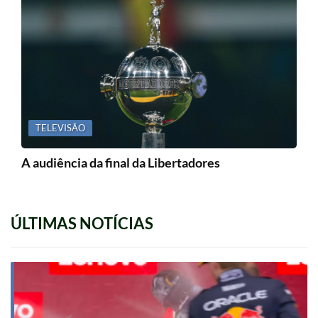
TELEVISÃO
A audiência da final da Libertadores
ÚLTIMAS NOTÍCIAS