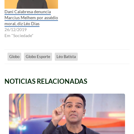
Dani Calabresa denuncia
Marcius Melhem por assédio
moral, diz Léo Dias
26/12/2019
Em "Sociedade"
Globo
Globo Esporte
Léo Batista
NOTICIAS RELACIONADAS