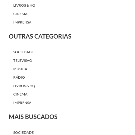
LIVROS & HQ
CINEMA
IMPRENSA
OUTRAS CATEGORIAS
SOCIEDADE
TELEVISÃO
MÚSICA
RÁDIO
LIVROS & HQ
CINEMA
IMPRENSA
MAIS BUSCADOS
SOCIEDADE