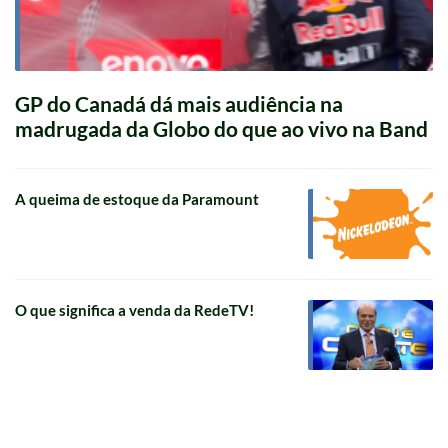
GP do Canadá dá mais audiência na
madrugada da Globo do que ao vivo na Band
A queima de estoque da Paramount
O que significa a venda da RedeTV!