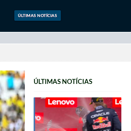
ÚLTIMAS NOTÍCIAS
ÚLTIMAS NOTÍCIAS