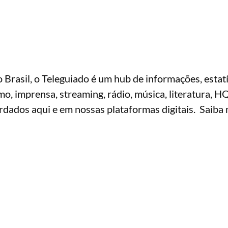
Brasil, o Teleguiado é um hub de informações, estatí
smo, imprensa, streaming, rádio, música, literatura, H
rdados aqui e em nossas plataformas digitais. Saiba