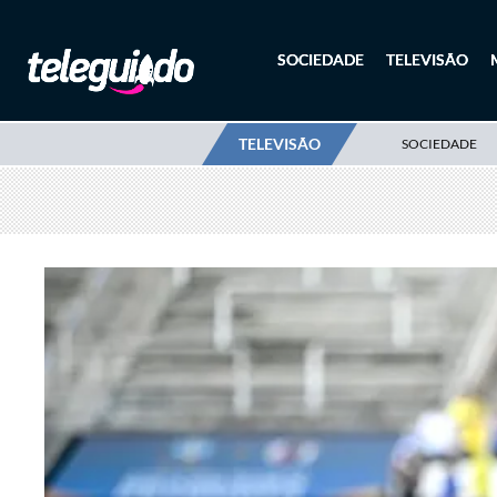
SOCIEDADE
TELEVISÃO
TELEVISÃO
SOCIEDADE