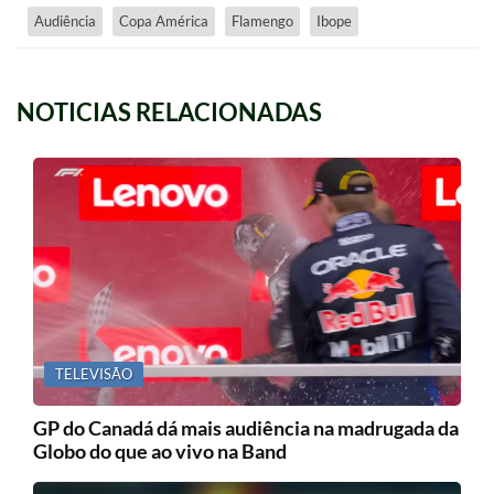
Audiência
Copa América
Flamengo
Ibope
NOTICIAS RELACIONADAS
TELEVISÃO
GP do Canadá dá mais audiência na madrugada da
Globo do que ao vivo na Band