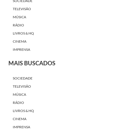
SOCIEDADE
TELEVISÃO
MÚSICA
RÁDIO
LIVROS & HQ
CINEMA
IMPRENSA
MAIS BUSCADOS
SOCIEDADE
TELEVISÃO
MÚSICA
RÁDIO
LIVROS & HQ
CINEMA
IMPRENSA