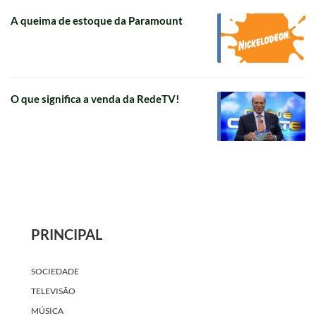
A queima de estoque da Paramount
O que significa a venda da RedeTV!
PRINCIPAL
SOCIEDADE
TELEVISÃO
MÚSICA