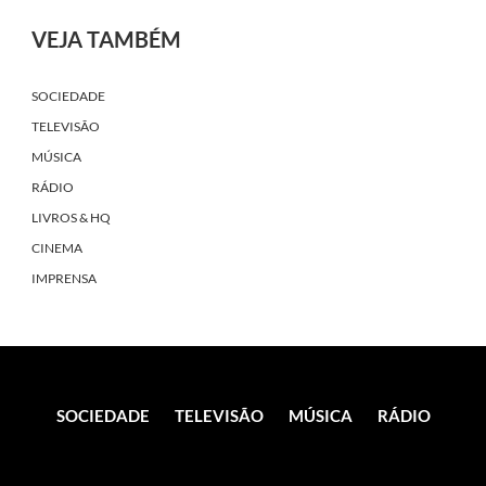
VEJA TAMBÉM
SOCIEDADE
TELEVISÃO
MÚSICA
RÁDIO
LIVROS & HQ
CINEMA
IMPRENSA
SOCIEDADE
TELEVISÃO
MÚSICA
RÁDIO