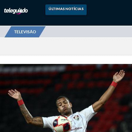
ÚLTIMAS NOTÍCIAS
TELEVISÃO