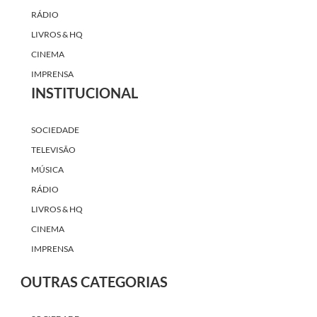
RÁDIO
LIVROS & HQ
CINEMA
IMPRENSA
INSTITUCIONAL
SOCIEDADE
TELEVISÃO
MÚSICA
RÁDIO
LIVROS & HQ
CINEMA
IMPRENSA
OUTRAS CATEGORIAS