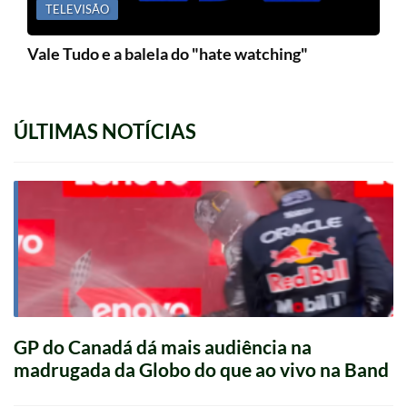
TELEVISÃO
Vale Tudo e a balela do "hate watching"
ÚLTIMAS NOTÍCIAS
GP do Canadá dá mais audiência na
madrugada da Globo do que ao vivo na Band