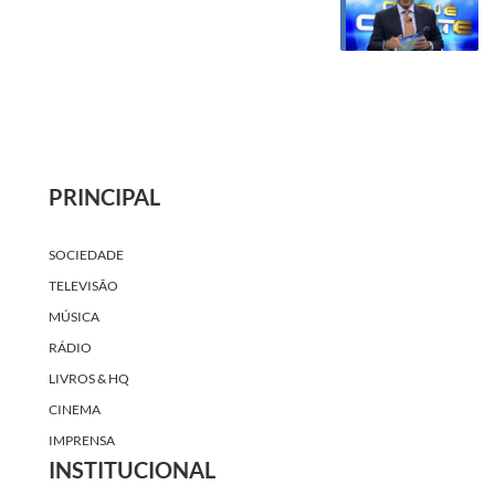
PRINCIPAL
SOCIEDADE
TELEVISÃO
MÚSICA
RÁDIO
LIVROS & HQ
CINEMA
IMPRENSA
INSTITUCIONAL