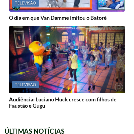
TELEVISÃO
O dia em que Van Damme imitou o Batoré
TELEVISÃO
Audiência: Luciano Huck cresce com filhos de
Faustão e Gugu
ÚLTIMAS NOTÍCIAS