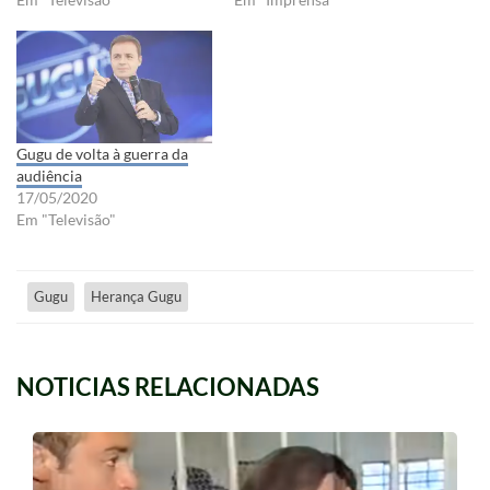
Gugu de volta à guerra da
audiência
17/05/2020
Em "Televisão"
Gugu
Herança Gugu
NOTICIAS RELACIONADAS