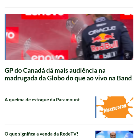
GP do Canadá dá mais audiência na
madrugada da Globo do que ao vivo na Band
A queima de estoque da Paramount
O que significa a venda da RedeTV!