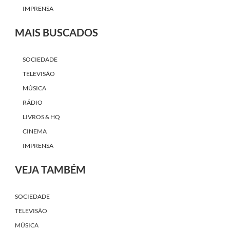
IMPRENSA
MAIS BUSCADOS
SOCIEDADE
TELEVISÃO
MÚSICA
RÁDIO
LIVROS & HQ
CINEMA
IMPRENSA
VEJA TAMBÉM
SOCIEDADE
TELEVISÃO
MÚSICA