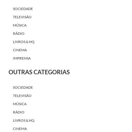
SOCIEDADE
TELEVISÃO
MÚSICA
RÁDIO
LIVROS & HQ
CINEMA
IMPRENSA
OUTRAS CATEGORIAS
SOCIEDADE
TELEVISÃO
MÚSICA
RÁDIO
LIVROS & HQ
CINEMA