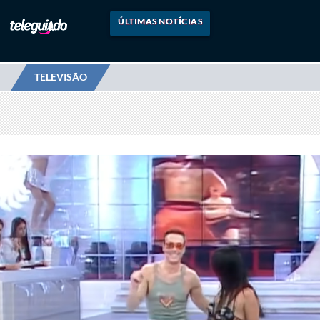
ÚLTIMAS NOTÍCIAS
TELEVISÃO