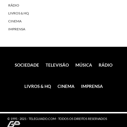
RÁDIO
LIVROS & HQ
CINEMA
IMPRENSA
SOCIEDADE
TELEVISÃO
MÚSICA
RÁDIO
LIVROS & HQ
CINEMA
IMPRENSA
© 1995 - 2021 - TELEGUIADO.COM - TODOS OS DIREITOS RESERVADOS