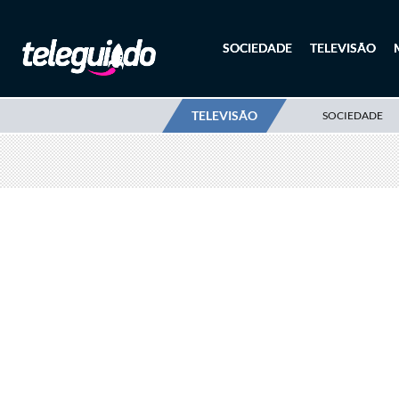
SOCIEDADE
TELEVISÃO
TELEVISÃO
SOCIEDADE