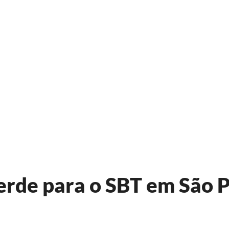
erde para o SBT em São 