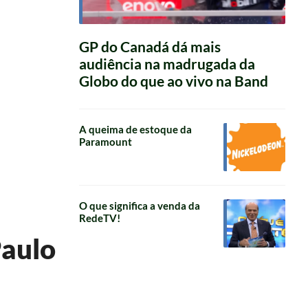
GP do Canadá dá mais
audiência na madrugada da
Globo do que ao vivo na Band
A queima de estoque da
Paramount
O que significa a venda da
RedeTV!
Paulo