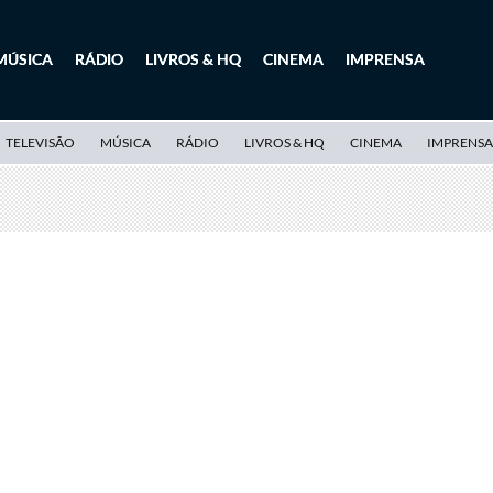
MÚSICA
RÁDIO
LIVROS & HQ
CINEMA
IMPRENSA
TELEVISÃO
MÚSICA
RÁDIO
LIVROS & HQ
CINEMA
IMPRENSA