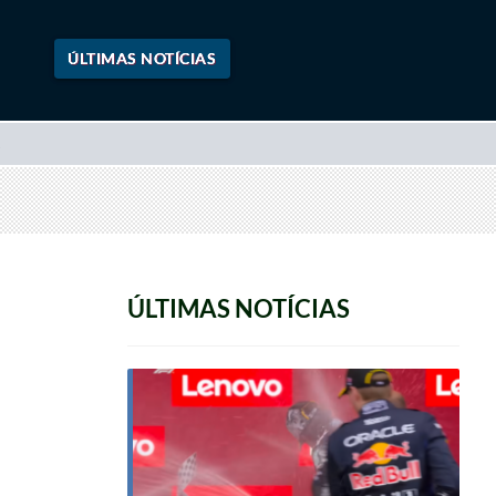
ÚLTIMAS NOTÍCIAS
ÚLTIMAS NOTÍCIAS