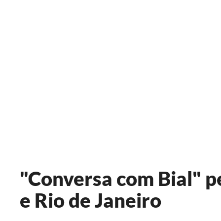
"Conversa com Bial" p
e Rio de Janeiro