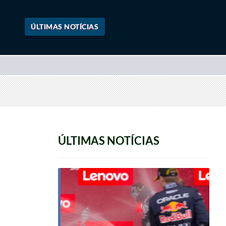
ÚLTIMAS NOTÍCIAS
ÚLTIMAS NOTÍCIAS