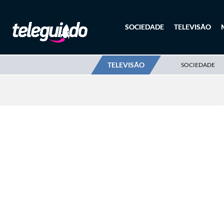
SOCIEDADE
TELEVISÃO
TELEVISÃO
SOCIEDADE