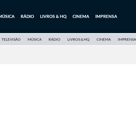
MÚSICA
RÁDIO
LIVROS & HQ
CINEMA
IMPRENSA
TELEVISÃO
MÚSICA
RÁDIO
LIVROS & HQ
CINEMA
IMPRENSA