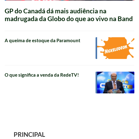
GP do Canadá dá mais audiência na
madrugada da Globo do que ao vivo na Band
A queima de estoque da Paramount
O que significa a venda da RedeTV!
PRINCIPAL