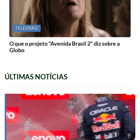
TELEVISÃO
O que o projeto "Avenida Brasil 2" diz sobre a
Globo
ÚLTIMAS NOTÍCIAS