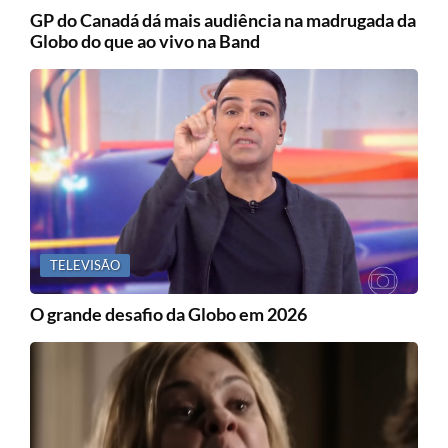
GP do Canadá dá mais audiência na madrugada da
Globo do que ao vivo na Band
TELEVISÃO
O grande desafio da Globo em 2026