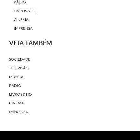
RÁDIO
LIVROS & HQ
CINEMA
IMPRENSA
VEJA TAMBÉM
SOCIEDADE
TELEVISÃO
MÚSICA
RÁDIO
LIVROS & HQ
CINEMA
IMPRENSA