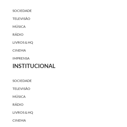
SOCIEDADE
TELEVISÃO
MÚSICA
RÁDIO
LIVROS & HQ
CINEMA
IMPRENSA
INSTITUCIONAL
SOCIEDADE
TELEVISÃO
MÚSICA
RÁDIO
LIVROS & HQ
CINEMA