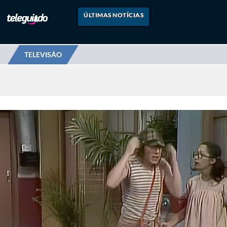
ÚLTIMAS NOTÍCIAS
TELEVISÃO