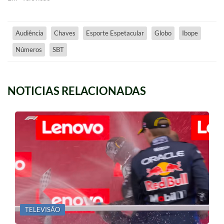
Audiência
Chaves
Esporte Espetacular
Globo
Ibope
Números
SBT
NOTICIAS RELACIONADAS
TELEVISÃO