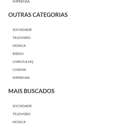
IMPRENSA
OUTRAS CATEGORIAS
SOCIEDADE
TELEVISÃO
MÚSICA
RÁDIO
LIVROS & HQ
CINEMA
IMPRENSA
MAIS BUSCADOS
SOCIEDADE
TELEVISÃO
MÚSICA