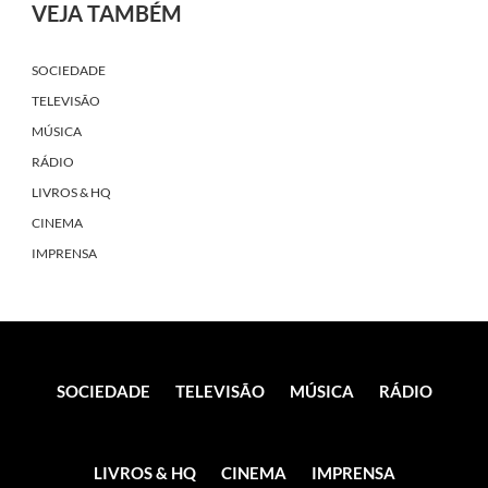
VEJA TAMBÉM
SOCIEDADE
TELEVISÃO
MÚSICA
RÁDIO
LIVROS & HQ
CINEMA
IMPRENSA
SOCIEDADE
TELEVISÃO
MÚSICA
RÁDIO
LIVROS & HQ
CINEMA
IMPRENSA