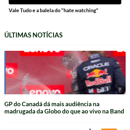
Vale Tudo e a balela do "hate watching"
ÚLTIMAS NOTÍCIAS
GP do Canadá dá mais audiência na
madrugada da Globo do que ao vivo na Band