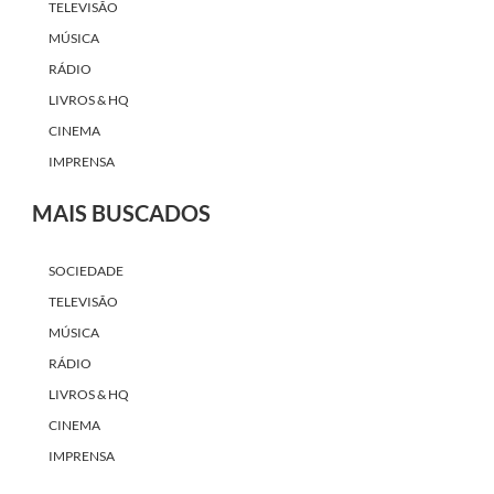
TELEVISÃO
MÚSICA
RÁDIO
LIVROS & HQ
CINEMA
IMPRENSA
MAIS BUSCADOS
SOCIEDADE
TELEVISÃO
MÚSICA
RÁDIO
LIVROS & HQ
CINEMA
IMPRENSA