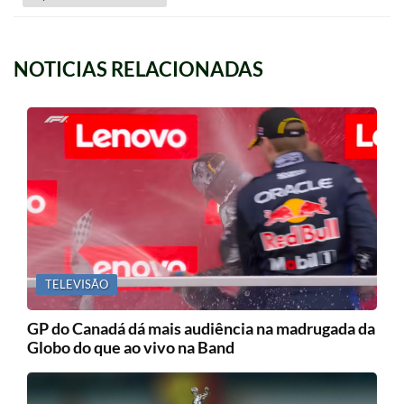
NOTICIAS RELACIONADAS
TELEVISÃO
GP do Canadá dá mais audiência na madrugada da
Globo do que ao vivo na Band