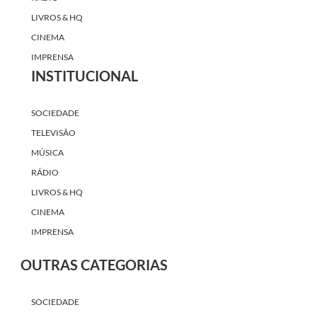
LIVROS & HQ
CINEMA
IMPRENSA
INSTITUCIONAL
SOCIEDADE
TELEVISÃO
MÚSICA
RÁDIO
LIVROS & HQ
CINEMA
IMPRENSA
OUTRAS CATEGORIAS
SOCIEDADE