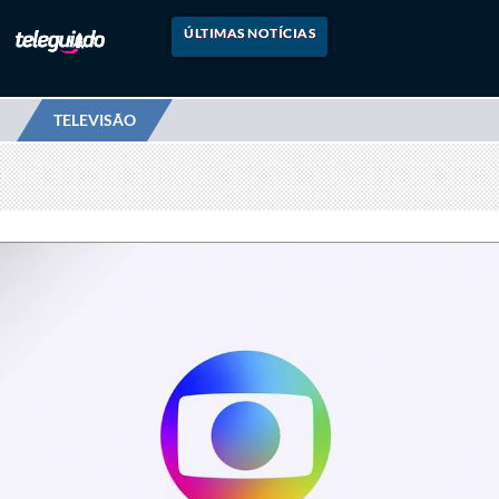
ÚLTIMAS NOTÍCIAS
TELEVISÃO