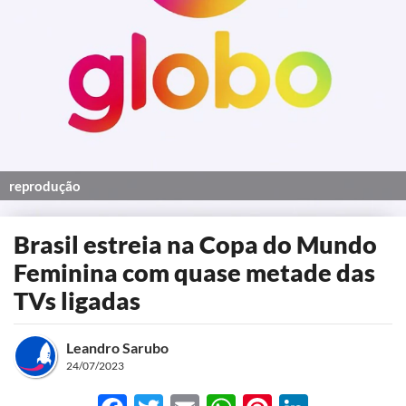
reprodução
Brasil estreia na Copa do Mundo
Feminina com quase metade das
TVs ligadas
Leandro Sarubo
24/07/2023