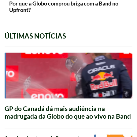
Por que a Globo comprou briga com a Band no
Upfront?
ÚLTIMAS NOTÍCIAS
GP do Canadá dá mais audiência na
madrugada da Globo do que ao vivo na Band