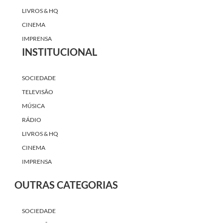
LIVROS & HQ
CINEMA
IMPRENSA
INSTITUCIONAL
SOCIEDADE
TELEVISÃO
MÚSICA
RÁDIO
LIVROS & HQ
CINEMA
IMPRENSA
OUTRAS CATEGORIAS
SOCIEDADE