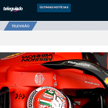
ÚLTIMAS NOTÍCIAS
TELEVISÃO