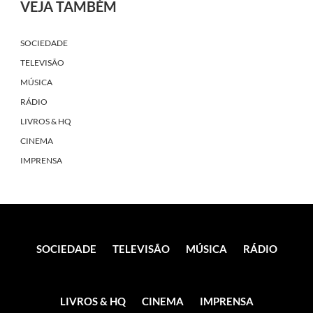
VEJA TAMBÉM
SOCIEDADE
TELEVISÃO
MÚSICA
RÁDIO
LIVROS & HQ
CINEMA
IMPRENSA
SOCIEDADE
TELEVISÃO
MÚSICA
RÁDIO
LIVROS & HQ
CINEMA
IMPRENSA