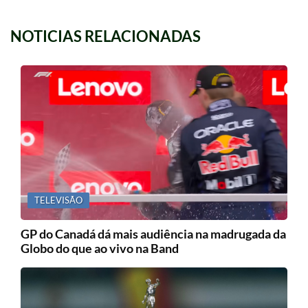
NOTICIAS RELACIONADAS
TELEVISÃO
GP do Canadá dá mais audiência na madrugada da
Globo do que ao vivo na Band