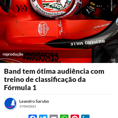
reprodução
Band tem ótima audiência com
treino de classificação da
Fórmula 1
Leandro Sarubo
17/04/2021