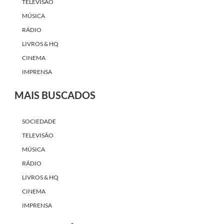
TELEVISÃO
MÚSICA
RÁDIO
LIVROS & HQ
CINEMA
IMPRENSA
MAIS BUSCADOS
SOCIEDADE
TELEVISÃO
MÚSICA
RÁDIO
LIVROS & HQ
CINEMA
IMPRENSA