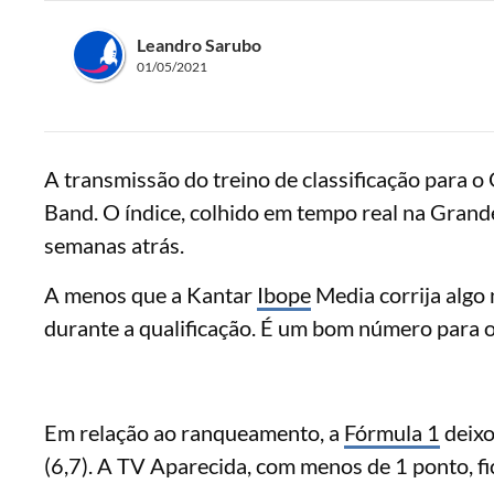
Leandro Sarubo
01/05/2021
A transmissão do treino de classificação para o 
Band. O índice, colhido em tempo real na Grand
semanas atrás.
A menos que a Kantar
Ibope
Media corrija algo
durante a qualificação. É um bom número para o
Em relação ao ranqueamento, a
Fórmula 1
deixo
(6,7). A TV Aparecida, com menos de 1 ponto, fi