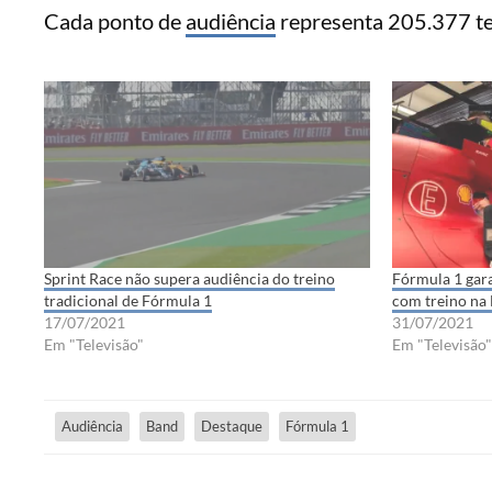
Cada ponto de
audiência
representa 205.377 te
Sprint Race não supera audiência do treino
Fórmula 1 gara
tradicional de Fórmula 1
com treino na
17/07/2021
31/07/2021
Em "Televisão"
Em "Televisão"
Audiência
Band
Destaque
Fórmula 1