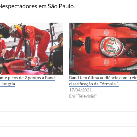
lespectadores em São Paulo.
nte picos de 2 pontos à Band
Band tem ótima audiência com trei
 Hungria
classificação da Fórmula 1
17/04/2021
Em "Televisão"