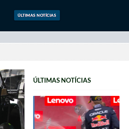
ÚLTIMAS NOTÍCIAS
ÚLTIMAS NOTÍCIAS