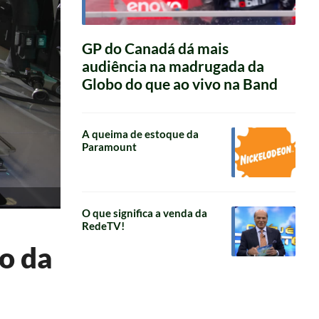
GP do Canadá dá mais
audiência na madrugada da
Globo do que ao vivo na Band
A queima de estoque da
Paramount
O que significa a venda da
RedeTV!
ão da