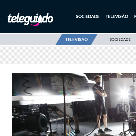
SOCIEDADE
TELEVISÃO
TELEVISÃO
SOCIEDADE