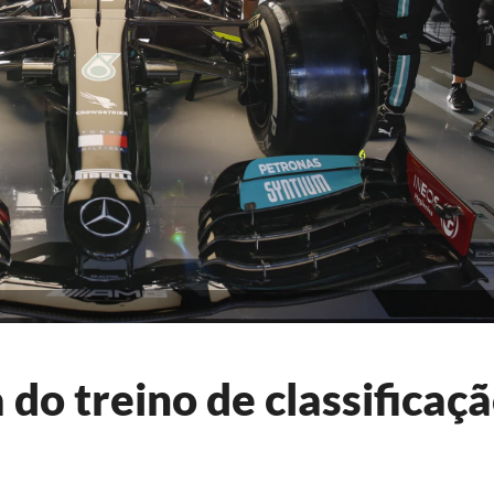
 do treino de classificaç