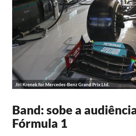
Jiri Krenek for Mercedes-Benz Grand Prix Ltd.
Band: sobe a audiência
Fórmula 1