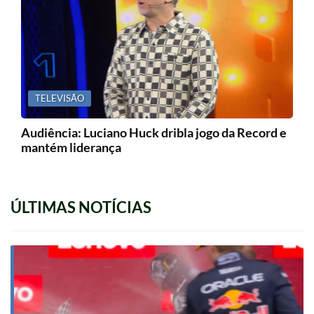
TELEVISÃO
Audiência: Luciano Huck dribla jogo da Record e
mantém liderança
ÚLTIMAS NOTÍCIAS