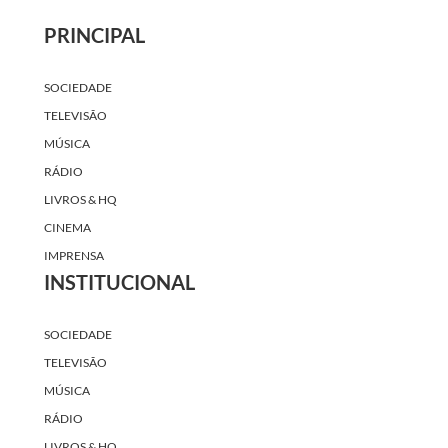
PRINCIPAL
SOCIEDADE
TELEVISÃO
MÚSICA
RÁDIO
LIVROS & HQ
CINEMA
IMPRENSA
INSTITUCIONAL
SOCIEDADE
TELEVISÃO
MÚSICA
RÁDIO
LIVROS & HQ