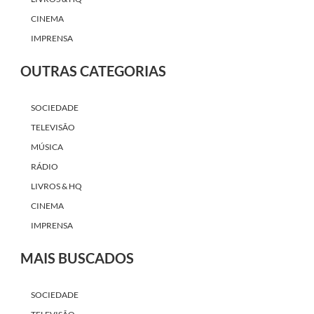
CINEMA
IMPRENSA
OUTRAS CATEGORIAS
SOCIEDADE
TELEVISÃO
MÚSICA
RÁDIO
LIVROS & HQ
CINEMA
IMPRENSA
MAIS BUSCADOS
SOCIEDADE