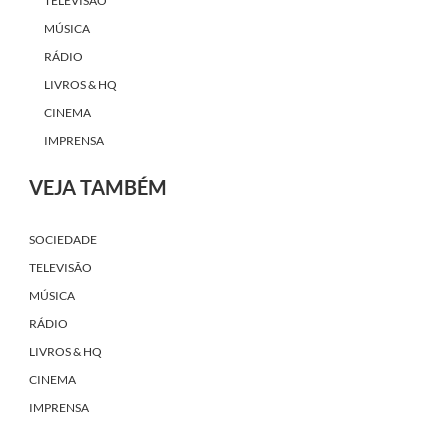
TELEVISÃO
MÚSICA
RÁDIO
LIVROS & HQ
CINEMA
IMPRENSA
VEJA TAMBÉM
SOCIEDADE
TELEVISÃO
MÚSICA
RÁDIO
LIVROS & HQ
CINEMA
IMPRENSA