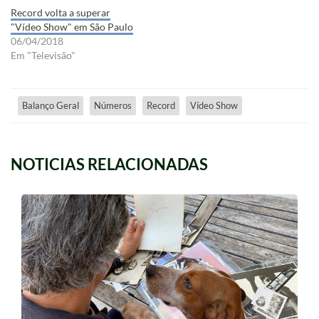
Record volta a superar
"Vídeo Show" em São Paulo
06/04/2018
Em "Televisão"
Balanço Geral
Números
Record
Vídeo Show
NOTICIAS RELACIONADAS