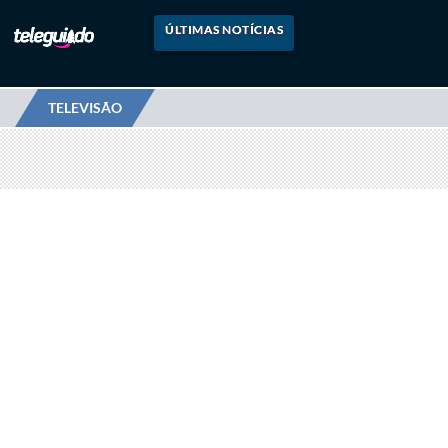
ÚLTIMAS NOTÍCIAS
TELEVISÃO