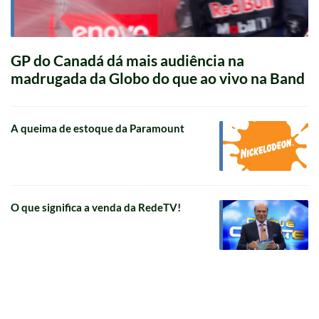
GP do Canadá dá mais audiência na
madrugada da Globo do que ao vivo na Band
A queima de estoque da Paramount
O que significa a venda da RedeTV!