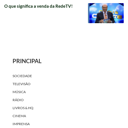
O que significa a venda da RedeTV!
PRINCIPAL
SOCIEDADE
TELEVISÃO
MÚSICA
RÁDIO
LIVROS & HQ
CINEMA
IMPRENSA