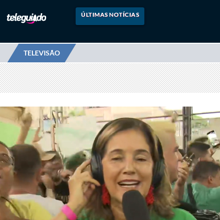
ÚLTIMAS NOTÍCIAS
TELEVISÃO