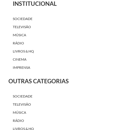
INSTITUCIONAL
SOCIEDADE
TELEVISÃO
MÚSICA
RÁDIO
LIVROS & HQ
CINEMA
IMPRENSA
OUTRAS CATEGORIAS
SOCIEDADE
TELEVISÃO
MÚSICA
RÁDIO
LIVROS & HQ