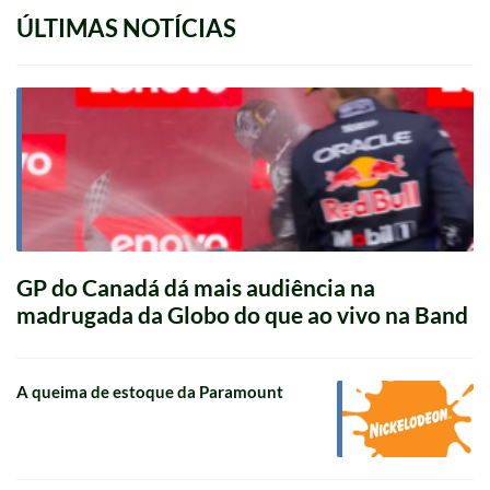
ÚLTIMAS NOTÍCIAS
GP do Canadá dá mais audiência na
madrugada da Globo do que ao vivo na Band
A queima de estoque da Paramount