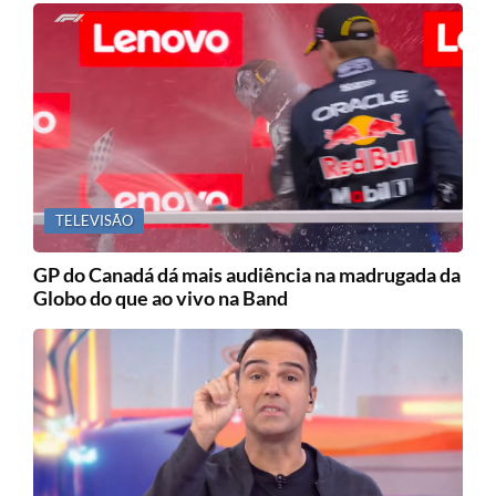
TELEVISÃO
GP do Canadá dá mais audiência na madrugada da
Globo do que ao vivo na Band