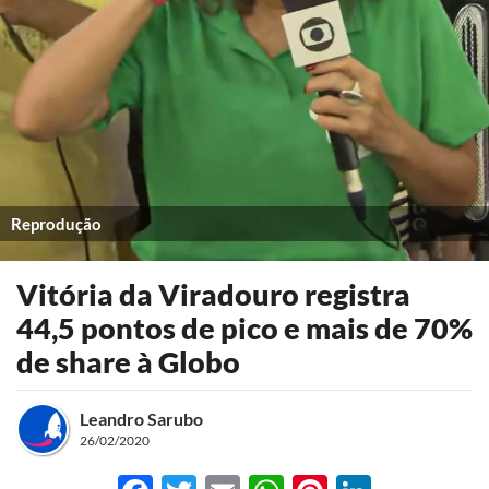
Reprodução
Vitória da Viradouro registra
44,5 pontos de pico e mais de 70%
de share à Globo
Leandro Sarubo
26/02/2020