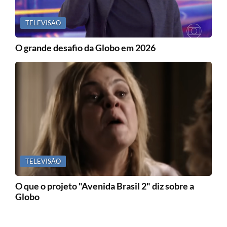
TELEVISÃO
O grande desafio da Globo em 2026
TELEVISÃO
O que o projeto "Avenida Brasil 2" diz sobre a
Globo