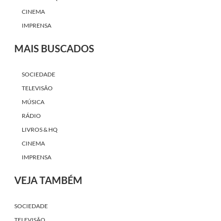
CINEMA
IMPRENSA
MAIS BUSCADOS
SOCIEDADE
TELEVISÃO
MÚSICA
RÁDIO
LIVROS & HQ
CINEMA
IMPRENSA
VEJA TAMBÉM
SOCIEDADE
TELEVISÃO