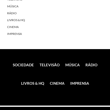
MÚSICA
RÁDIO
LIVROS & HQ
CINEMA
IMPRENSA
SOCIEDADE
TELEVISÃO
MÚSICA
RÁDIO
LIVROS & HQ
CINEMA
IMPRENSA