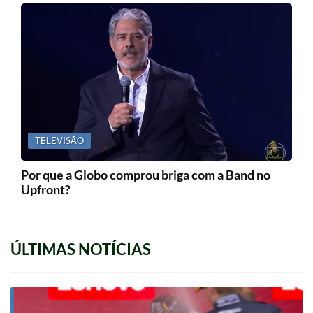
TELEVISÃO
Por que a Globo comprou briga com a Band no
Upfront?
ÚLTIMAS NOTÍCIAS