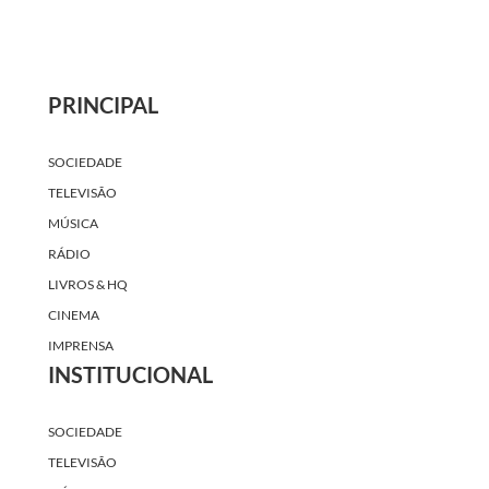
PRINCIPAL
SOCIEDADE
TELEVISÃO
MÚSICA
RÁDIO
LIVROS & HQ
CINEMA
IMPRENSA
INSTITUCIONAL
SOCIEDADE
TELEVISÃO