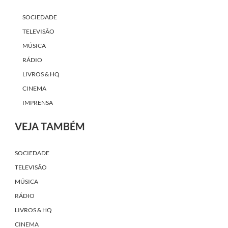
SOCIEDADE
TELEVISÃO
MÚSICA
RÁDIO
LIVROS & HQ
CINEMA
IMPRENSA
VEJA TAMBÉM
SOCIEDADE
TELEVISÃO
MÚSICA
RÁDIO
LIVROS & HQ
CINEMA