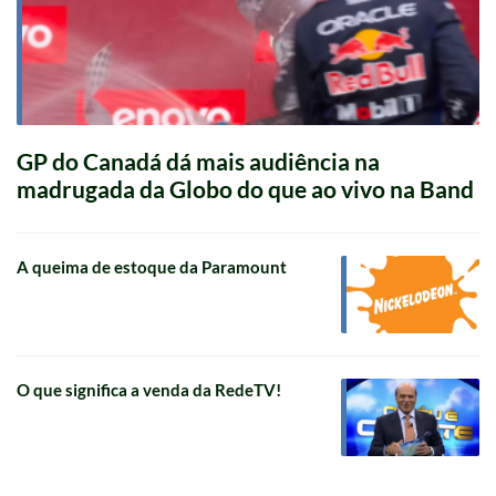
GP do Canadá dá mais audiência na
madrugada da Globo do que ao vivo na Band
A queima de estoque da Paramount
O que significa a venda da RedeTV!