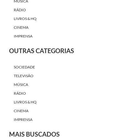
MÚSICA
RÁDIO
LIVROS & HQ
CINEMA
IMPRENSA
OUTRAS CATEGORIAS
SOCIEDADE
TELEVISÃO
MÚSICA
RÁDIO
LIVROS & HQ
CINEMA
IMPRENSA
MAIS BUSCADOS