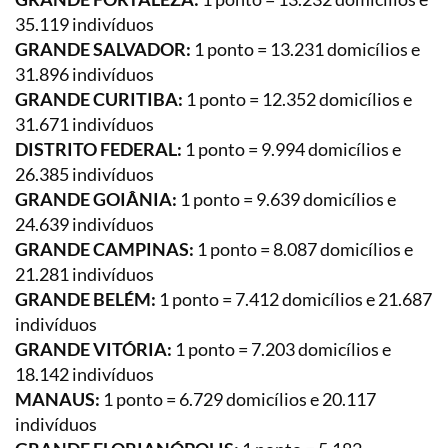
35.119 indivíduos
GRANDE SALVADOR:
1 ponto = 13.231 domicílios e
31.896 indivíduos
GRANDE CURITIBA:
1 ponto = 12.352 domicílios e
31.671 indivíduos
DISTRITO FEDERAL:
1 ponto = 9.994 domicílios e
26.385 indivíduos
GRANDE GOIÂNIA:
1 ponto = 9.639 domicílios e
24.639 indivíduos
GRANDE CAMPINAS:
1 ponto = 8.087 domicílios e
21.281 indivíduos
GRANDE BELÉM:
1 ponto = 7.412 domicílios e 21.687
indivíduos
GRANDE VITÓRIA:
1 ponto = 7.203 domicílios e
18.142 indivíduos
MANAUS:
1 ponto = 6.729 domicílios e 20.117
indivíduos