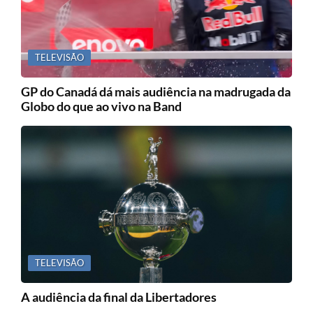
TELEVISÃO
GP do Canadá dá mais audiência na madrugada da
Globo do que ao vivo na Band
TELEVISÃO
A audiência da final da Libertadores