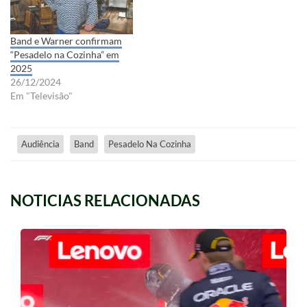
Band e Warner confirmam
“Pesadelo na Cozinha” em
2025
26/12/2024
Em "Televisão"
Audiência
Band
Pesadelo Na Cozinha
NOTICIAS RELACIONADAS