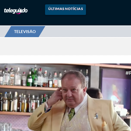
ÚLTIMAS NOTÍCIAS
TELEVISÃO