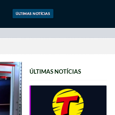
ÚLTIMAS NOTÍCIAS
ÚLTIMAS NOTÍCIAS