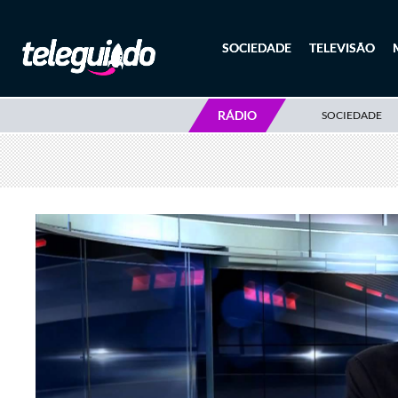
SOCIEDADE
TELEVISÃO
RÁDIO
SOCIEDADE