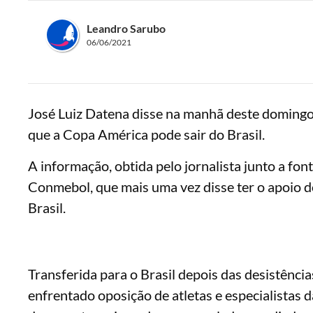
Leandro Sarubo
06/06/2021
José Luiz Datena disse na manhã deste domingo
que a Copa América pode sair do Brasil.
A informação, obtida pelo jornalista junto a fo
Conmebol, que mais uma vez disse ter o apoio d
Brasil.
Transferida para o Brasil depois das desistênc
enfrentado oposição de atletas e especialistas 