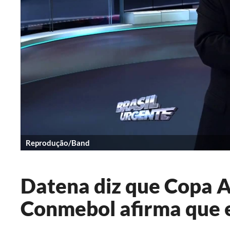
Reprodução/Band
Datena diz que Copa Am
Conmebol afirma que 