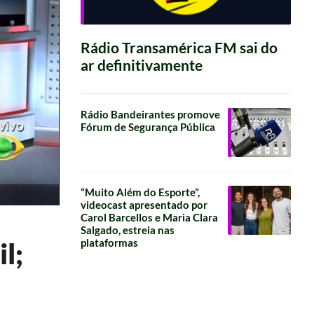
Rádio Transamérica FM sai do
ar definitivamente
Rádio Bandeirantes promove
Fórum de Segurança Pública
“Muito Além do Esporte”,
videocast apresentado por
Carol Barcellos e Maria Clara
Salgado, estreia nas
plataformas
l;