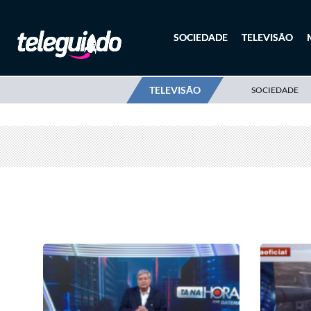
SOCIEDADE
TELEVISÃO
TELEVISÃO
SOCIEDADE