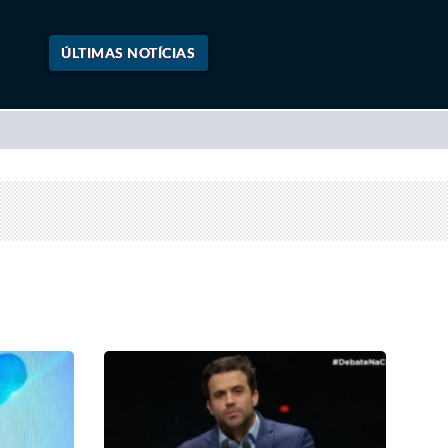
ÚLTIMAS NOTÍCIAS