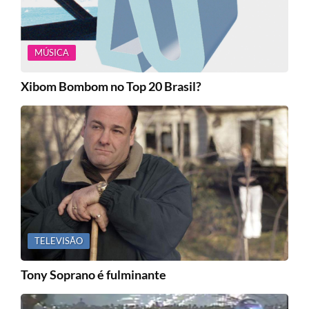
MÚSICA
Xibom Bombom no Top 20 Brasil?
TELEVISÃO
Tony Soprano é fulminante