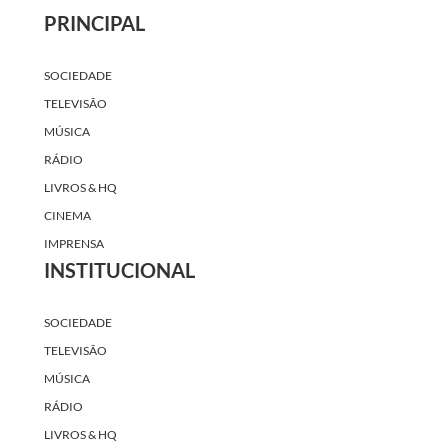
PRINCIPAL
SOCIEDADE
TELEVISÃO
MÚSICA
RÁDIO
LIVROS & HQ
CINEMA
IMPRENSA
INSTITUCIONAL
SOCIEDADE
TELEVISÃO
MÚSICA
RÁDIO
LIVROS & HQ