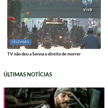
TELEVISÃO
TV não deu a Senna o direito de morrer
ÚLTIMAS NOTÍCIAS