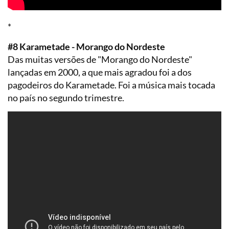
*
#8 Karametade - Morango do Nordeste
Das muitas versões de "Morango do Nordeste"
lançadas em 2000, a que mais agradou foi a dos
pagodeiros do Karametade. Foi a música mais tocada
no país no segundo trimestre.