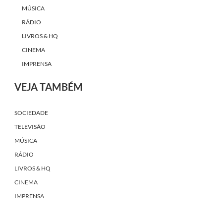
MÚSICA
RÁDIO
LIVROS & HQ
CINEMA
IMPRENSA
VEJA TAMBÉM
SOCIEDADE
TELEVISÃO
MÚSICA
RÁDIO
LIVROS & HQ
CINEMA
IMPRENSA