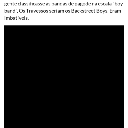
gente classificasse as bandas de pagode na escala "boy
band", Os Travessos seriam os Backstreet Boys. Eram
imbatíveis.