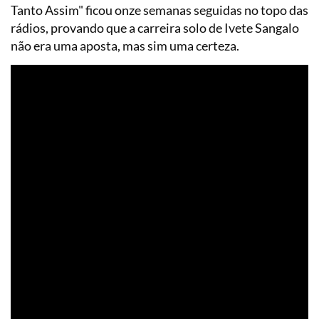
Tanto Assim" ficou onze semanas seguidas no topo das
rádios, provando que a carreira solo de Ivete Sangalo
não era uma aposta, mas sim uma certeza.