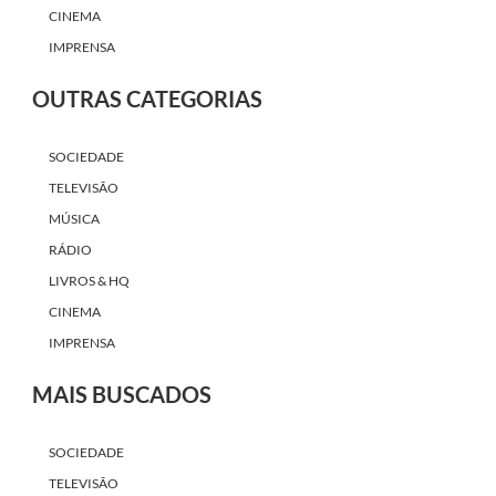
CINEMA
IMPRENSA
OUTRAS CATEGORIAS
SOCIEDADE
TELEVISÃO
MÚSICA
RÁDIO
LIVROS & HQ
CINEMA
IMPRENSA
MAIS BUSCADOS
SOCIEDADE
TELEVISÃO