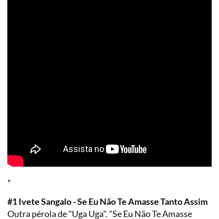
*
#1 Ivete Sangalo - Se Eu Não Te Amasse Tanto Assim
Outra pérola de "Uga Uga". "Se Eu Não Te Amasse