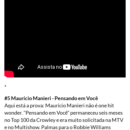
*
#5 Maurício Manieri - Pensando em Você
Aqui está a prova: Maurício Manieri não é one hit
wonder. "Pensando em Você" permaneceu seis meses
no Top 100 da Crowley e era muito solicitada na MTV
e no Multishow. Palmas para o Robbie Williams