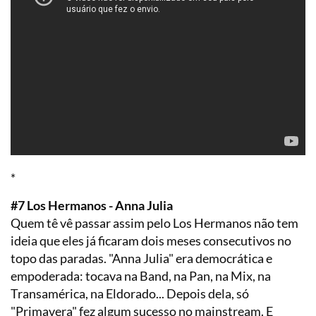
*
#7 Los Hermanos - Anna Julia
Quem tê vê passar assim pelo Los Hermanos não tem
ideia que eles já ficaram dois meses consecutivos no
topo das paradas. "Anna Julia" era democrática e
empoderada: tocava na Band, na Pan, na Mix, na
Transamérica, na Eldorado... Depois dela, só
"Primavera" fez algum sucesso no mainstream. E