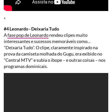
*
#4 Leonardo - Deixaria Tudo
A
fase pop de Leonardo
rendeu clipes muito
interessantes e sucessos memoráveis como...
"Deixaria Tudo". O clipe, claramente inspirado na
prova da camiseta molhada do Gugu, era exibido no
"Central MTV" e subia o ibope – e outras coisas – nos
programas dominicais.