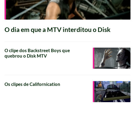
O dia em que a MTV interditou o Disk
O clipe dos Backstreet Boys que
quebrou o Disk MTV
Os clipes de Californication