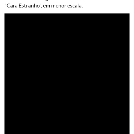
"Cara Estranho", em menor escala.