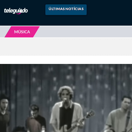
ÚLTIMAS NOTÍCIAS
MÚSICA