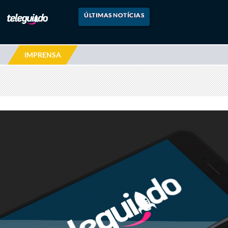
ÚLTIMAS NOTÍCIAS
IMPRENSA