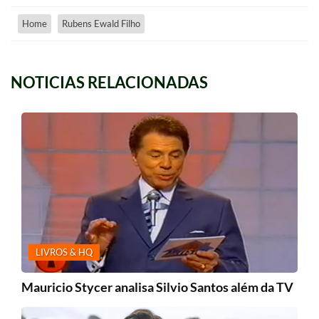
Home
Rubens Ewald Filho
NOTICIAS RELACIONADAS
LIVROS & HQ
Mauricio Stycer analisa Silvio Santos além da TV