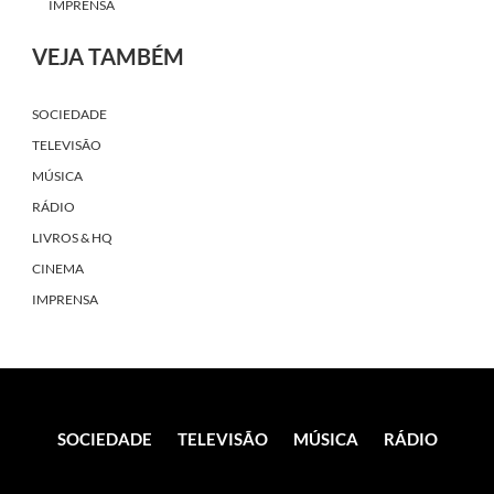
IMPRENSA
VEJA TAMBÉM
SOCIEDADE
TELEVISÃO
MÚSICA
RÁDIO
LIVROS & HQ
CINEMA
IMPRENSA
SOCIEDADE
TELEVISÃO
MÚSICA
RÁDIO