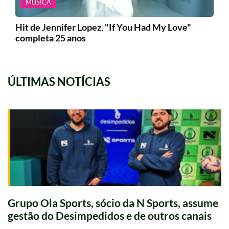
MÚSICA
Hit de Jennifer Lopez, "If You Had My Love"
completa 25 anos
ÚLTIMAS NOTÍCIAS
Grupo Ola Sports, sócio da N Sports, assume
gestão do Desimpedidos e de outros canais