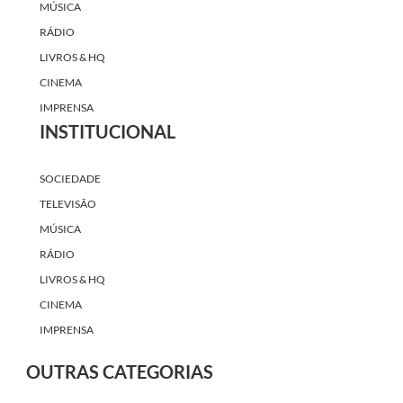
MÚSICA
RÁDIO
LIVROS & HQ
CINEMA
IMPRENSA
INSTITUCIONAL
SOCIEDADE
TELEVISÃO
MÚSICA
RÁDIO
LIVROS & HQ
CINEMA
IMPRENSA
OUTRAS CATEGORIAS