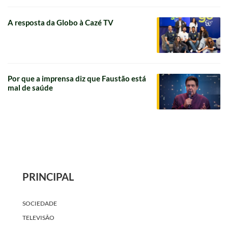
A resposta da Globo à Cazé TV
Por que a imprensa diz que Faustão está
mal de saúde
PRINCIPAL
SOCIEDADE
TELEVISÃO