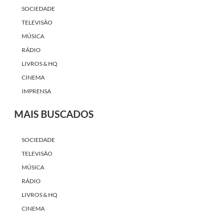
SOCIEDADE
TELEVISÃO
MÚSICA
RÁDIO
LIVROS & HQ
CINEMA
IMPRENSA
MAIS BUSCADOS
SOCIEDADE
TELEVISÃO
MÚSICA
RÁDIO
LIVROS & HQ
CINEMA