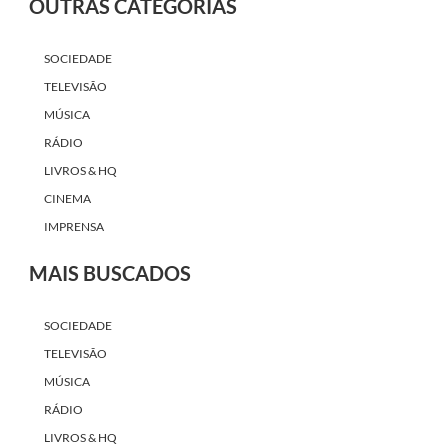
MÚSICA
RÁDIO
LIVROS & HQ
CINEMA
IMPRENSA
MAIS BUSCADOS
SOCIEDADE
TELEVISÃO
MÚSICA
RÁDIO
LIVROS & HQ
CINEMA
IMPRENSA
VEJA TAMBÉM