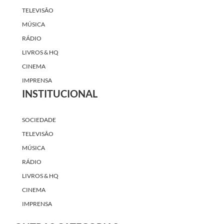
LIVROS & HQ
CINEMA
IMPRENSA
INSTITUCIONAL
SOCIEDADE
TELEVISÃO
MÚSICA
RÁDIO
LIVROS & HQ
CINEMA
IMPRENSA
OUTRAS CATEGORIAS
SOCIEDADE
TELEVISÃO