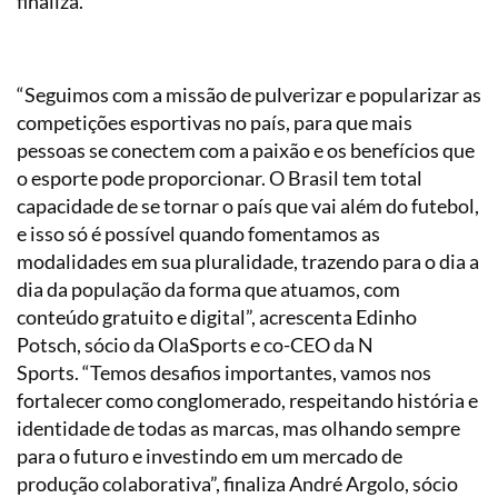
finaliza.
“Seguimos com a missão de pulverizar e popularizar as
competições esportivas no país, para que mais
pessoas se conectem com a paixão e os benefícios que
o esporte pode proporcionar. O Brasil tem total
capacidade de se tornar o país que vai além do futebol,
e isso só é possível quando fomentamos as
modalidades em sua pluralidade, trazendo para o dia a
dia da população da forma que atuamos, com
conteúdo gratuito e digital”, acrescenta Edinho
Potsch, sócio da OlaSports e co-CEO da N
Sports. “Temos desafios importantes, vamos nos
fortalecer como conglomerado, respeitando história e
identidade de todas as marcas, mas olhando sempre
para o futuro e investindo em um mercado de
produção colaborativa”, finaliza André Argolo, sócio