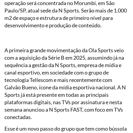
operação será concentrada no Morumbi, em São
Paulo/SP, atual sede da N Sports. Serão mais de 1.000
m2 de espaço e estrutura de primeiro nível para
desenvolvimento e produção de conteúdo.
A primeira grande movimentação da Ola Sports veio
com a aquisição da Série B em 2025, assumindo já na
sequência a gestão da N Sports, empresa de mídia e
canal esportivo, em sociedade com o grupo de
tecnologia Tellescom e mais recentemente com
Galvão Bueno, ícone da mídia esportiva nacional. A N
Sports já está presente em todas as principais
plataformas digitais, nas TVs por assinatura e nesta
semana anunciou a N Sports FAST, com foco em TVs
conectadas.
Esse é um novo passo do grupo que tem como bússola