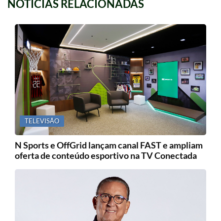
TELEVISÃO
N Sports e OffGrid lançam canal FAST e ampliam
oferta de conteúdo esportivo na TV Conectada
IMPRENSA