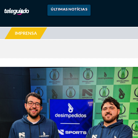
ÚLTIMAS NOTÍCIAS
IMPRENSA