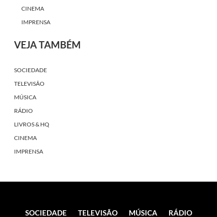
SOCIEDADE
TELEVISÃO
MÚSICA
RÁDIO
LIVROS & HQ
CINEMA
IMPRENSA
SOCIEDADE
TELEVISÃO
MÚSICA
RÁDIO
LIVROS & HQ
CINEMA
IMPRENSA