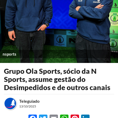
nsports
Grupo Ola Sports, sócio da N
Sports, assume gestão do
Desimpedidos e de outros canais
Teleguiado
13/10/2025